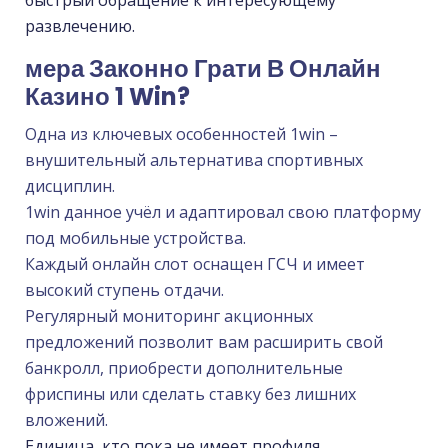
быстрый обращение к интересующему
развлечению.
мера Законно Грати В Онлайн
Казино 1 Win?
Одна из ключевых особенностей 1win –
внушительный альтернатива спортивных
дисциплин.
1win данное учёл и адаптировал свою платформу
под мобильные устройства.
Каждый онлайн слот оснащен ГСЧ и имеет
высокий ступень отдачи.
Регулярный мониторинг акционных
предложений позволит вам расширить свой
банкролл, приобрести дополнительные
фриспины или сделать ставку без лишних
вложений.
Единица, кто пока не имеет профиля,