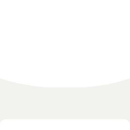
Ставку Онлайн
Home
1win Узбекистан: Войдите На Официальный Сайт
Казино И Сделайте Ставку Онлайн