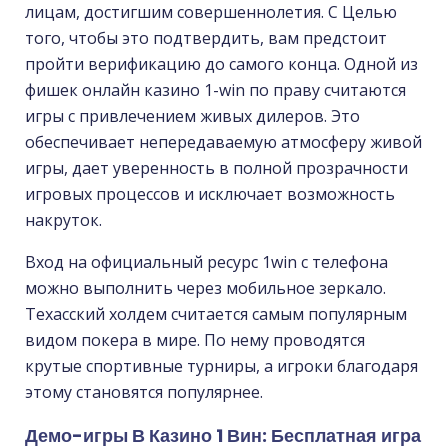
лицам, достигшим совершеннолетия. С Целью
того, чтобы это подтвердить, вам предстоит
пройти верификацию до самого конца. Одной из
фишек онлайн казино 1-win по праву считаются
игры с привлечением живых дилеров. Это
обеспечивает непередаваемую атмосферу живой
игры, дает уверенность в полной прозрачности
игровых процессов и исключает возможность
накруток.
Вход на официальный ресурс 1win с телефона
можно выполнить через мобильное зеркало.
Техасский холдем считается самым популярным
видом покера в мире. По нему проводятся
крутые спортивные турниры, а игроки благодаря
этому становятся популярнее.
Демо-игры В Казино 1 Вин: Бесплатная игра