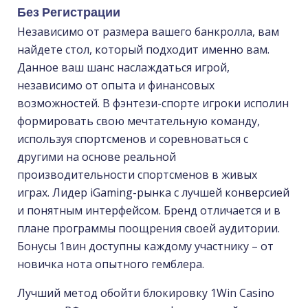
Без Регистрации
Независимо от размера вашего банкролла, вам
найдете стол, который подходит именно вам.
Данное ваш шанс наслаждаться игрой,
независимо от опыта и финансовых
возможностей. В фэнтези-спорте игроки исполин
формировать свою мечтательную команду,
используя спортсменов и соревноваться с
другими на основе реальной
производительности спортсменов в живых
играх. Лидер iGaming-рынка с лучшей конверсией
и понятным интерфейсом. Бренд отличается и в
плане программы поощрения своей аудитории.
Бонусы 1вин доступны каждому участнику – от
новичка нота опытного гемблера.
Лучший метод обойти блокировку 1Win Casino