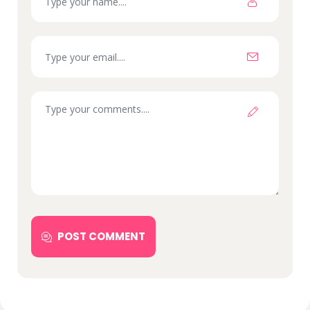
POST COMMENT