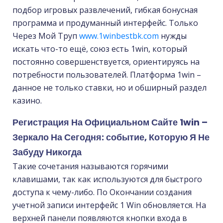
подбор игровых развлечений, гибкая бонусная
программа и продуманный интерфейс. Только
Через Мой Труп
www.1winbestbk.com
нужды
искать что-то ещё, союз есть 1win, который
постоянно совершенствуется, ориентируясь на
потребности пользователей. Платформа 1win –
данное не только ставки, но и обширный раздел
казино.
Регистрация На Официальном Сайте 1win –
Зеркало На Сегодня: событие, Которую Я Не
Забуду Никогда
Такие сочетания называются горячими
клавишами, так как используются для быстрого
доступа к чему-либо. По Окончании создания
учетной записи интерфейс 1 Win обновляется. На
верхней панели появляются кнопки входа в