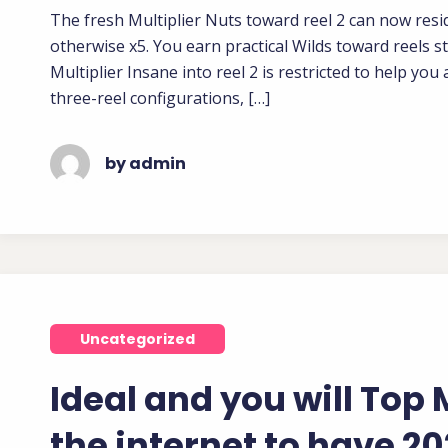
The fresh Multiplier Nuts toward reel 2 can now resid
otherwise x5. You earn practical Wilds toward reels st
Multiplier Insane into reel 2 is restricted to help you
three-reel configurations, […]
by admin
Uncategorized
Ideal and you will Top
the internet to have 2