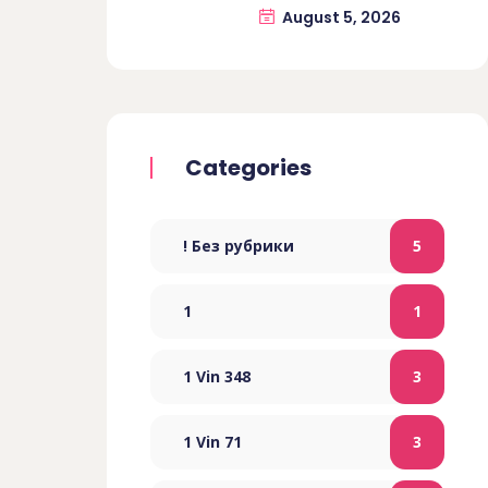
August 5, 2026
Categories
! Без рубрики
5
1
1
1 Vin 348
3
1 Vin 71
3