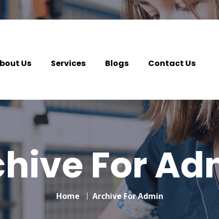
bout Us
Services
Blogs
Contact Us
chive For Ad
Home
Archive For Admin