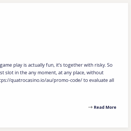
e play is actually fun, it’s together with risky. So
est slot in the any moment, at any place, without
ttps://quatrocasino.io/au/promo-code/ to evaluate all
Read More