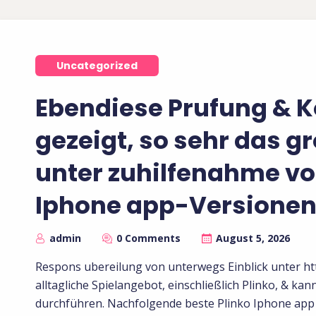
Uncategorized
Ebendiese Prufung & Ko
gezeigt, so sehr das g
unter zuhilfenahme v
Iphone app-Versionen
admin
0 Comments
August 5, 2026
Respons ubereilung von unterwegs Einblick unter htt
alltagliche Spielangebot, einschließlich Plinko, & ka
durchführen. Nachfolgende beste Plinko Iphone app 