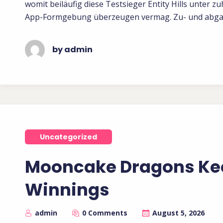
womit beiläufig diese Testsieger Entity Hills unter 
App-Formgebung überzeugen vermag. Zu- und abga
by admin
Uncategorized
Mooncake Dragons Kee
Winnings
admin
0 Comments
August 5, 2026