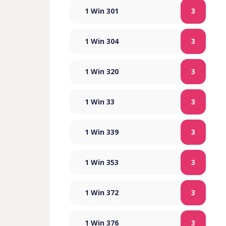
1 Win 301
3
1 Win 304
3
1 Win 320
3
1 Win 33
3
1 Win 339
3
1 Win 353
3
1 Win 372
3
1 Win 376
3