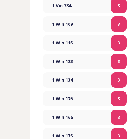
1 Vin 734
3
1 Win 109
3
1 Win 115
3
1 Win 123
3
1 Win 134
3
1 Win 135
3
1 Win 166
3
1 Win 175
3