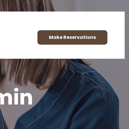
Make Reservations
min