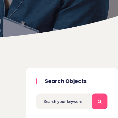
Search Objects