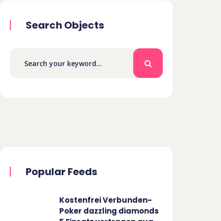
Search Objects
Popular Feeds
Kostenfrei Verbunden-
Poker dazzling diamonds