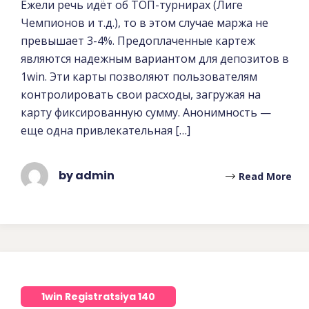
Ежели речь идёт об ТОП-турнирах (Лиге
Чемпионов и т.д.), то в этом случае маржа не
превышает 3-4%. Предоплаченные картеж
являются надежным вариантом для депозитов в
1win. Эти карты позволяют пользователям
контролировать свои расходы, загружая на
карту фиксированную сумму. Анонимность —
еще одна привлекательная […]
by admin
Read More
1win Registratsiya 140