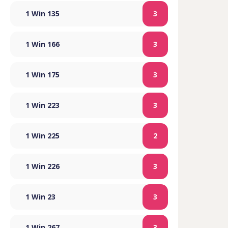
1 Win 135
3
1 Win 166
3
1 Win 175
3
1 Win 223
3
1 Win 225
2
1 Win 226
3
1 Win 23
3
1 Win 267
3