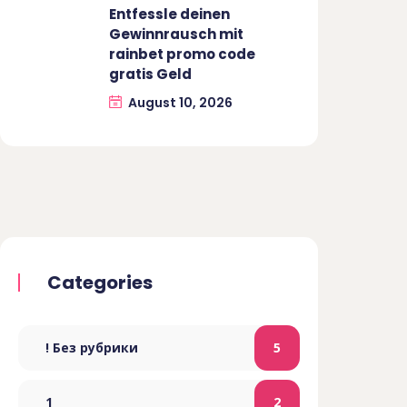
Entfessle deinen
Gewinnrausch mit
rainbet promo code
gratis Geld
August 10, 2026
Categories
! Без рубрики
5
1
2