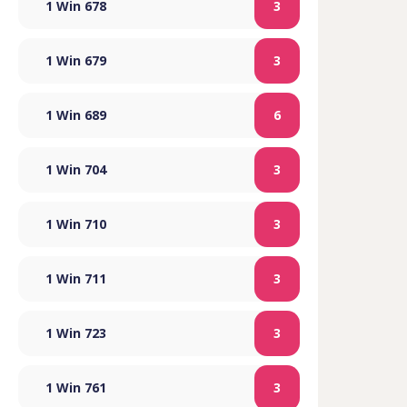
1 Win 678
3
1 Win 679
3
1 Win 689
6
1 Win 704
3
1 Win 710
3
1 Win 711
3
1 Win 723
3
1 Win 761
3