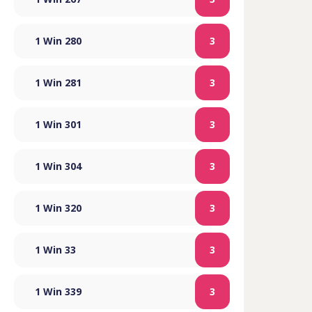
1 Win 280
3
1 Win 281
3
1 Win 301
3
1 Win 304
3
1 Win 320
3
1 Win 33
3
1 Win 339
3