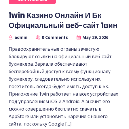
1win Казино Онлайн И Бк
Официальный веб-сайт 1вин
admin
0 Comments
May 29, 2026
Правоохранительные ограны зачастую
блокируют ссылки на официальный веб-сайт
букмекера. Зеркала обеспечивают
бесперебойный доступ к всему функционалу
букмекеру, следовательно используя их,
посетитель всегда будет иметь доступ к БК.
Приложение 1win работает на всех устройствах
под управлением iOS и Android. А значит его
можно совершенно бесплатно скачать в
AppStore или установить наречие с нашего
сайта, поскольку Google […]