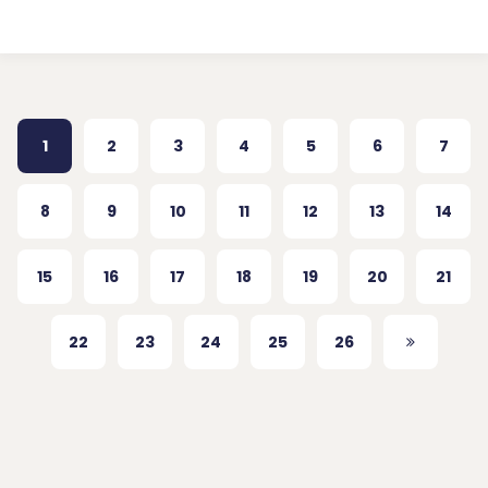
1
2
3
4
5
6
7
8
9
10
11
12
13
14
15
16
17
18
19
20
21
22
23
24
25
26