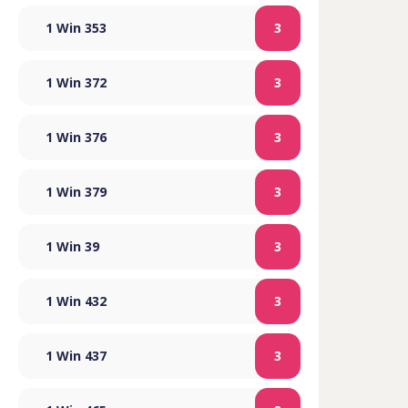
1 Win 353
3
1 Win 372
3
1 Win 376
3
1 Win 379
3
1 Win 39
3
1 Win 432
3
1 Win 437
3