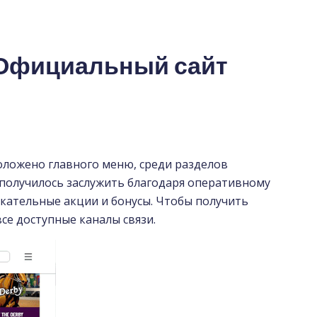
о Официальный сайт
оложено главного меню, среди разделов
 получилось заслужить благодаря оперативному
кательные акции и бонусы. Чтобы получить
се доступные каналы связи.