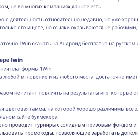
ом, не во многих компаниях данное есть.
вою деятельность относительно недавно, но уже хорош
только его ищете, но ссылки оказываются не рабочими, 
таточно 1Win скачать на Андроид бесплатно на русском
ере 1win
ения платформы 1Win.
 любой мгновение и из любого места, достаточно име
азом не гигант повлиять на результаты игр, которые 
я цветовая гамма, на которой хорошо различимы все э
льном сайте букмекера.
ярно проводит турниры с солидным призовым фондом и
пользовать промокоды, позволяющие заработать допол