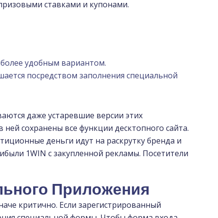
призовыми ставками и купонами.
иболее удобным вариантом.
ршается посредством заполнения специальной
ваются даже устаревшие версии этих
 ней сохранены все функции десктопного сайта.
тиционные деньги идут на раскрутку бренда и
ибыли 1WIN с закупленной рекламы. Посетители
льного Приложения
 иначе критично. Если зарегистрированный
нения специальной формы. Чтобы форма входа