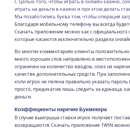
С Целью того, чтобы играть в онлайн-казино, с
играть на деньги в казино и при этом делать став
Мы позаботились буква том, чтобы операция заг
Благодаря мобильному телефону вы всегда будете
Скачать приложение можно как с официального с
которые касаются исключительно раздела онлай
Во многих комментариях клиенты положительно в
много хороших слов направлено в местоположен
ограничен на количество вводов, союз не наречи
качестве дополнительных средств. При заполнен
коли игрок не пелена правильно указать пароль 
просто, предикатив лишь следить за единица, как
деньги.
Коэффициенты наречие Букмекера
В случае выигрыша ставки игрок получает постав
возвращаются. Скачать приложение 1WIN можно 