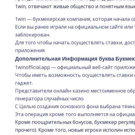
1win, отвечают живые общество и понятным язык
1win — букмекерская компания, которая начала с
Если вы ранее играли на официальном сайте или 
заблокирован.
Для того чтобы начать осуществлять ставки, дос
приложения.
Дополнительная Информация буква Букмек
1winofficial.app — официальный веб-сайт прилож
Чтобы иметь возможность осуществлять ставки в
гаджет.
Представители онлайн-казино местоименное обр
генератора случайных число.
С Целью создания основного фона выбрана тёмна
Эта операция кроме того выполняется на официа
Кроме поощрительных бонусов, букмекер регул
прочего). Кроме того, новые игроки исполин ис