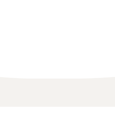
1win
Букмекер, Ставки На Спорт, Онлайн-Казино Официал