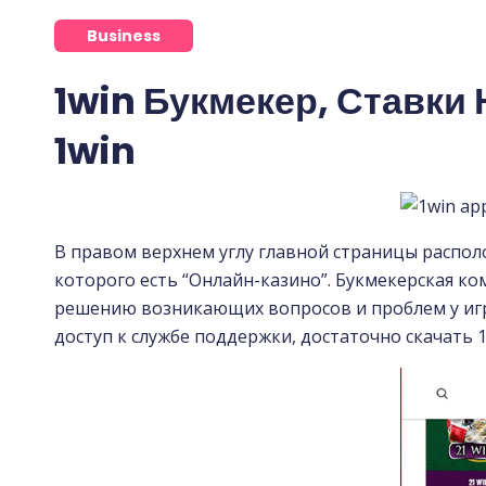
Business
1win Букмекер, Ставки
1win
В правом верхнем углу главной страницы распол
которого есть “Онлайн-казино”. Букмекерская к
решению возникающих вопросов и проблем у игр
доступ к службе поддержки, достаточно скачать 