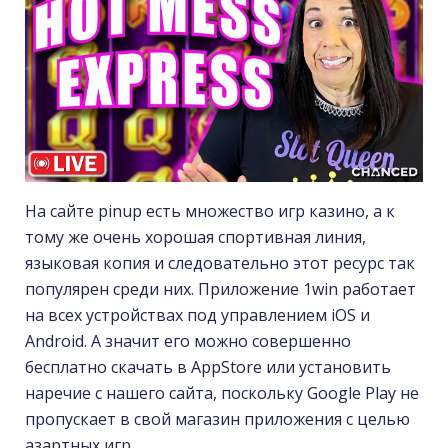
На сайте pinup есть множество игр казино, а к
тому же очень хорошая спортивная линия,
языковая копия и следовательно этот ресурс так
популярен среди них. Приложение 1win работает
на всех устройствах под управлением iOS и
Android. А значит его можно совершенно
бесплатно скачать в AppStore или установить
наречие с нашего сайта, поскольку Google Play не
пропускает в свой магазин приложения с целью
азартных игр.