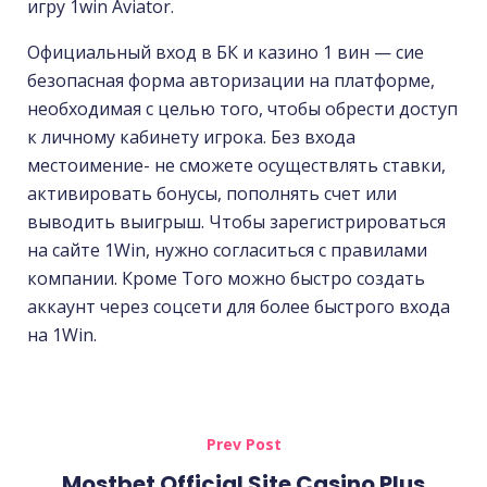
игру 1win Aviator.
Официальный вход в БК и казино 1 вин — сие
безопасная форма авторизации на платформе,
необходимая с целью того, чтобы обрести доступ
к личному кабинету игрока. Без входа
местоимение- не сможете осуществлять ставки,
активировать бонусы, пополнять счет или
выводить выигрыш. Чтобы зарегистрироваться
на сайте 1Win, нужно согласиться с правилами
компании. Кроме Того можно быстро создать
аккаунт через соцсети для более быстрого входа
на 1Win.
Prev Post
Mostbet Official Site Casino Plus