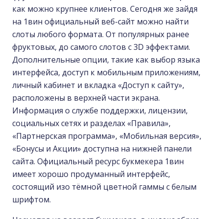
как можно крупнее клиентов. Сегодня же зайдя
на 1вин официальный веб-сайт можно найти
слоты любого формата. От популярных ранее
фруктовых, до самого слотов с 3D эффектами.
Дополнительные опции, такие как выбор языка
интерфейса, доступ к мобильным приложениям,
личный кабинет и вкладка «Доступ к сайту»,
расположены в верхней части экрана.
Информация о службе поддержки, лицензии,
социальных сетях и разделах «Правила»,
«Партнерская программа», «Мобильная версия»,
«Бонусы и Акции» доступна на нижней панели
сайта. Официальный ресурс букмекера 1вин
имеет хорошо продуманный интерфейс,
состоящий изо тёмной цветной гаммы с белым
шрифтом.