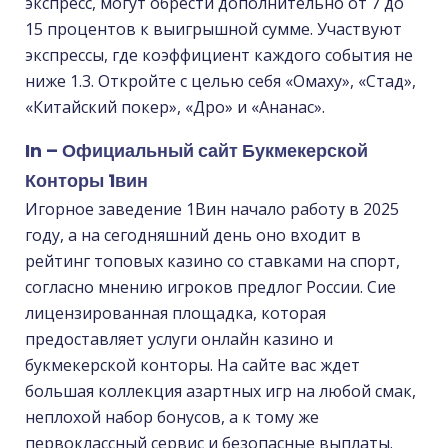
экспресс, могут обрести дополнительно от 7 до
15 процентов к выигрышной сумме. Участвуют
экспрессы, где коэффициент каждого события не
ниже 1.3. Откройте с целью себя «Омаху», «Стад»,
«Китайский покер», «Дро» и «Ананас».
In – Официальный сайт Букмекерской
Конторы 1вин
Игорное заведение 1Вин начало работу в 2025
году, а на сегодняшний день оно входит в
рейтинг топовых казино со ставками на спорт,
согласно мнению игроков предлог России. Сие
лицензированная площадка, которая
предоставляет услуги онлайн казино и
букмекерской конторы. На сайте вас ждет
большая коллекция азартных игр на любой смак,
неплохой набор бонусов, а к тому же
первоклассный сервис и безопасные выплаты.