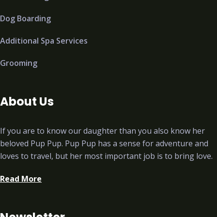
Dog Boarding
Additional Spa Services
Grooming
About Us
If you are to know our daughter than you also know her
beloved Pup Pup. Pup Pup has a sense for adventure and
loves to travel, but her most important job is to bring love.
Read More