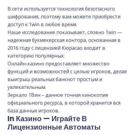
В сети используется технология безопасного
шифрования, поэтому вам можете приобрести
доступ к 1win в любое время.
Наше исследование показывает, словно 1win —
надежная букмекерская контора, основанная в
2016 году с лицензией Кюрасао входит в
категорию популярных.
Онлайн-казино предоставляет множество
функций и возможностей с целью игроков, делая
выигрыш реальных банкнот простым и
увлекательным.
Зеркало 1Вин – данное точная кинокопия
официального ресурса, в которой хранится вся
база данных игроков.
In Казино — Играйте В
Лицензионные Автоматы