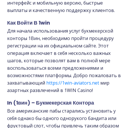
интерфейс и мобильную версию, быстрые
выплаты и качественную поддержку клиентов.
Как Войти В 1win
Для начала использования услуг букмекерской
конторы 1Вин, необходимо пройти процедуру
регистрации на их официальном сайте. Этот
операция включает в себя несколько важных
шагов, которые позволят вам в полной мере
воспользоваться всеми предложениями и
возможностями платформы. Добро пожаловать в
захватывающий
https://1win-aviators.net
мир
азартных развлечений в 1WIN Casino!
In (1вин) – Букмекерская Контора
Все американские пабы старались установить у
себя однако бы одного однорукого бандита или
фруктовый слот, чтобы привлечь таким образом