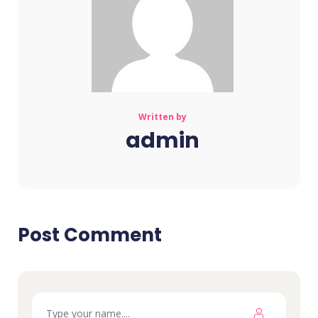
Written by
admin
Post Comment