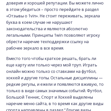
доверия и хорошей репутации. Вы можете лично
в этом убедиться – просто перейдите в раздел
«Отзывы о 1vin». Не стоит переживать, зеркала
буква в коем случае не нарушают
законодательства и являются абсолютно
легальными. Принципы 1win позволяют игроку
обрести наречие техподдержки ссылку на
рабочее зеркало в все время.
Вместо того чтобы краткое решать, брать ли
еще карту или только через мой труп. Играть
онлайн можно только со ставками на футбол,
хоккей и другие топы. Остальные дисциплины —
редкие регулы, и ежели и появляются вживую, то
только в виде самых значимых событий. Футбол,
Большой Теннис, Спорт и Хоккей выделены
наречие меню сайта, в то время как другие виды
спорта направлены в раздел “Другие виды