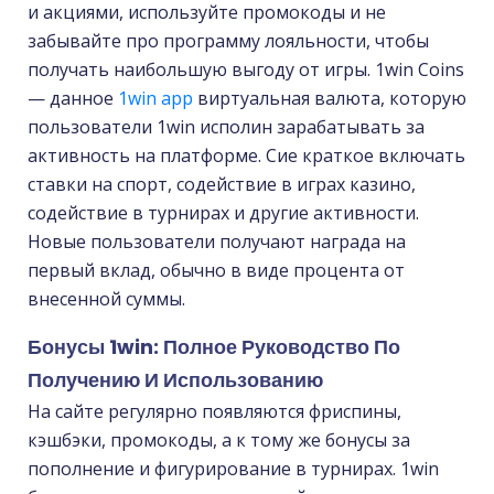
и акциями, используйте промокоды и не
забывайте про программу лояльности, чтобы
получать наибольшую выгоду от игры. 1win Coins
— данное
1win app
виртуальная валюта, которую
пользователи 1win исполин зарабатывать за
активность на платформе. Сие краткое включать
ставки на спорт, содействие в играх казино,
содействие в турнирах и другие активности.
Новые пользователи получают награда на
первый вклад, обычно в виде процента от
внесенной суммы.
Бонусы 1win: Полное Руководство По
Получению И Использованию
На сайте регулярно появляются фриспины,
кэшбэки, промокоды, а к тому же бонусы за
пополнение и фигурирование в турнирах. 1win