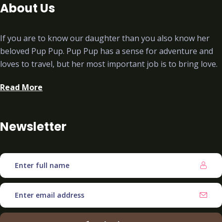
About Us
If you are to know our daughter than you also know her
beloved Pup Pup. Pup Pup has a sense for adventure and
loves to travel, but her most important job is to bring love.
Read More
Newsletter