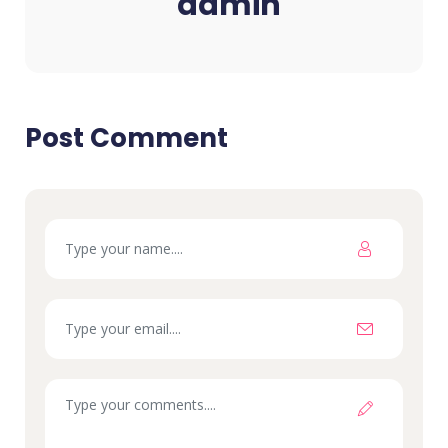
admin
Post Comment