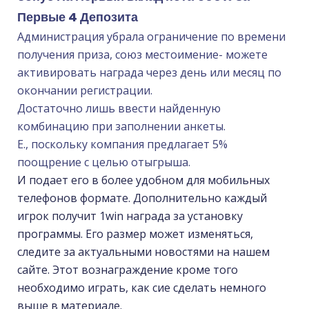
Первые 4 Депозита
Администрация убрала ограничение по времени
получения приза, союз местоимение- можете
активировать награда через день или месяц по
окончании регистрации.
Достаточно лишь ввести найденную
комбинацию при заполнении анкеты.
Е., поскольку компания предлагает 5%
поощрение с целью отыгрыша.
И подает его в более удобном для мобильных
телефонов формате. Дополнительно каждый
игрок получит 1win награда за установку
программы. Его размер может изменяться,
следите за актуальными новостями на нашем
сайте. Этот вознаграждение кроме того
необходимо играть, как сие сделать немного
выше в материале.