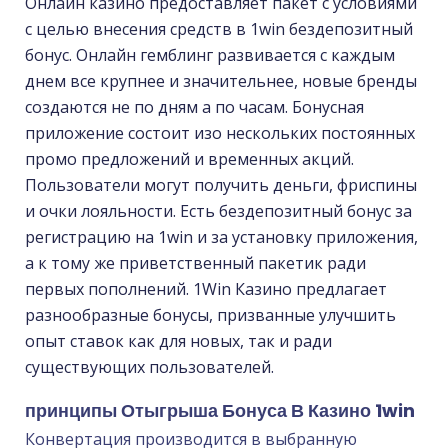
Онлайн казино предоставляет пакет с условиями
с целью внесения средств в 1win бездепозитный
бонус. Онлайн гемблинг развивается с каждым
днем все крупнее и значительнее, новые бренды
создаются не по дням а по часам. Бонусная
приложение состоит изо нескольких постоянных
промо предложений и временных акций.
Пользователи могут получить деньги, фриспины
и очки лояльности. Есть бездепозитный бонус за
регистрацию на 1win и за установку приложения,
а к тому же приветственный пакетик ради
первых пополнений. 1Win Казино предлагает
разнообразные бонусы, призванные улучшить
опыт ставок как для новых, так и ради
существующих пользователей.
принципы Отыгрыша Бонуса В Казино 1win
Конвертация производится в выбранную