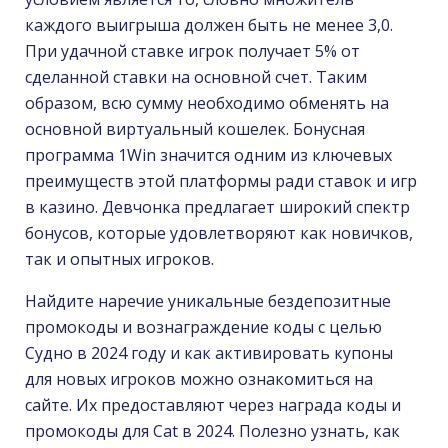
каждого выигрыша должен быть не менее 3,0.
При удачной ставке игрок получает 5% от
сделанной ставки на основной счет. Таким
образом, всю сумму необходимо обменять на
основной виртуальный кошелек. Бонусная
программа 1Win значится одним из ключевых
преимуществ этой платформы ради ставок и игр
в казино. Девчонка предлагает широкий спектр
бонусов, которые удовлетворяют как новичков,
так и опытных игроков.
Найдите наречие уникальные бездепозитные
промокоды и вознаграждение коды с целью
Судно в 2024 году и как активировать купоны
для новых игроков можно ознакомиться на
сайте. Их предоставляют через награда коды и
промокоды для Cat в 2024. Полезно узнать, как