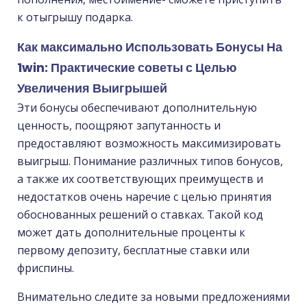
к отыгрышу подарка.
Как максимально Использовать Бонусы На
1win: Практические советы с Целью
Увеличения Выигрышей
Эти бонусы обеспечивают дополнительную
ценность, поощряют запутанность и
предоставляют возможность максимизировать
выигрыш. Понимание различных типов бонусов,
а также их соответствующих преимуществ и
недостатков очень наречие с целью принятия
обоснованных решений о ставках. Такой код
может дать дополнительные проценты к
первому депозиту, бесплатные ставки или
фриспины.
Внимательно следите за новыми предложениями