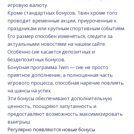
игровую валюту.
Кроме стандартных бонусов, 1вин кроме того
проводит временные акции, приуроченные к
праздникам или крупным спортивным событиям.
Его размер способен изменяться, следите за
актуальными новостями на нашем сайте.
Особенно сие касается депозитных и
бездепозитных бонусов.
Бонусная программа 1win — сие не просто
приятное дополнение, а полноценная часть
игрового процесса, способная наречие повлиять
на шансы на успех.
Эти бонусы обеспечивают дополнительную
ценность, поощряют запутанность и
предоставляют возможность максимизировать
выигрыш.
Регулярно появляются новые бонусы