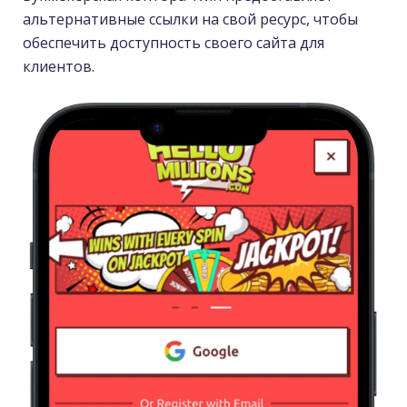
альтернативные ссылки на свой ресурс, чтобы
обеспечить доступность своего сайта для
клиентов.