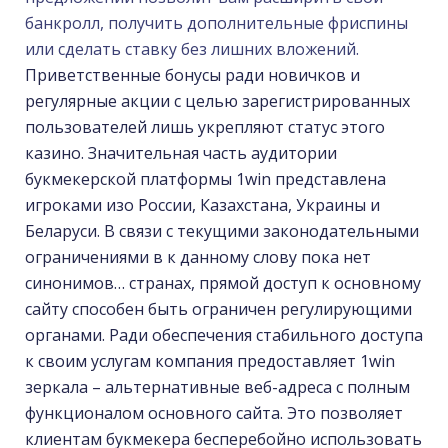
банкролл, получить дополнительные фриспины
или сделать ставку без лишних вложений.
Приветственные бонусы ради новичков и
регулярные акции с целью зарегистрированных
пользователей лишь укрепляют статус этого
казино. Значительная часть аудитории
букмекерской платформы 1win представлена
игроками изо России, Казахстана, Украины и
Беларуси. В связи с текущими законодательными
ограничениями в к данному слову пока нет
синонимов… странах, прямой доступ к основному
сайту способен быть ограничен регулирующими
органами. Ради обеспечения стабильного доступа
к своим услугам компания предоставляет 1win
зеркала – альтернативные веб-адреса с полным
функционалом основного сайта. Это позволяет
клиентам букмекера бесперебойно использовать