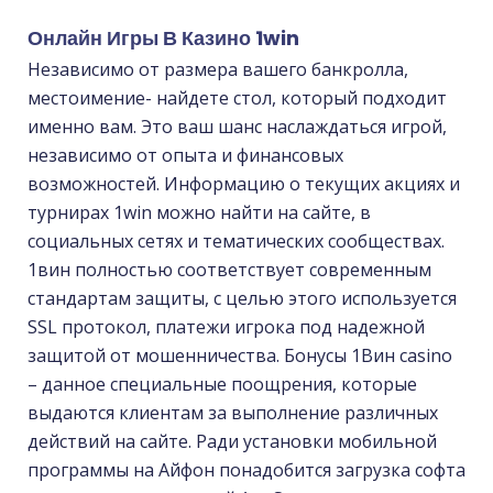
Онлайн Игры В Казино 1win
Независимо от размера вашего банкролла,
местоимение- найдете стол, который подходит
именно вам. Это ваш шанс наслаждаться игрой,
независимо от опыта и финансовых
возможностей. Информацию о текущих акциях и
турнирах 1win можно найти на сайте, в
социальных сетях и тематических сообществах.
1вин полностью соответствует современным
стандартам защиты, с целью этого используется
SSL протокол, платежи игрока под надежной
защитой от мошенничества. Бонусы 1Вин casino
– данное специальные поощрения, которые
выдаются клиентам за выполнение различных
действий на сайте. Ради установки мобильной
программы на Айфон понадобится загрузка софта