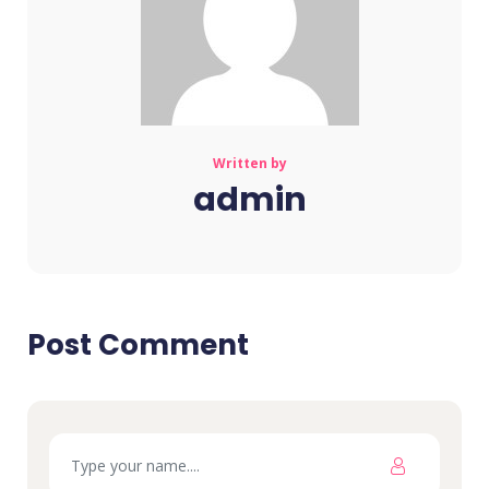
Written by
admin
Post Comment