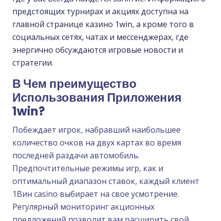
предстоящих турнирах и акциях доступна на
главной странице казино 1win, а кроме того в
социальных сетях, чатах и мессенджерах, где
энергично обсуждаются игровые новости и
стратегии.
В Чем преимущество
Использования Приложения
1win?
Побеждает игрок, набравший наибольшее
количество очков на двух картах во время
последней раздачи автомобиль.
Предпочтительные режимы игр, как и
оптимальный диапазон ставок, каждый клиент
1Вин casino выбирает на свое усмотрение.
Регулярный мониторинг акционных
предложений позволит вам расширить свой