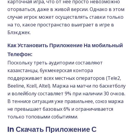
карточная игра, что от неё просто невозможно
оторваться, даже в живой версии. Однако в этом
случае игрок может осуществлять ставки только
на то, какое пространство выиграет в игре в
Блэкджек.
Как Установить Приложение На мобильный
Телефон:
Поскольку треть аудитории составляют
казахстанцы, букмекерская контора
поддерживает всех местных операторов (Tele2,
Beeline, Kcell, Altel). Маржа на матчи по баскетболу
и волейболу составляет 9% при наличии 30 очков.
В теннисе ситуация уже правильнее, союз маржа
не превышает базовых 6% и ограничивается
только топовыми событиями.
In Скачать Приложение С