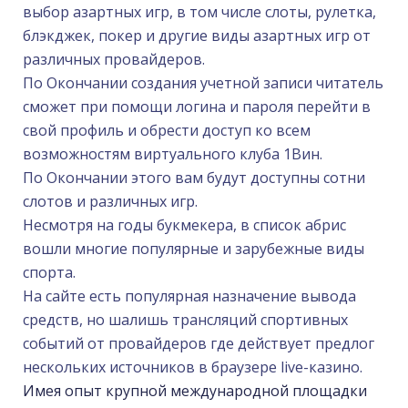
выбор азартных игр, в том числе слоты, рулетка,
блэкджек, покер и другие виды азартных игр от
различных провайдеров.
По Окончании создания учетной записи читатель
сможет при помощи логина и пароля перейти в
свой профиль и обрести доступ ко всем
возможностям виртуального клуба 1Вин.
По Окончании этого вам будут доступны сотни
слотов и различных игр.
Несмотря на годы букмекера, в список абрис
вошли многие популярные и зарубежные виды
спорта.
На сайте есть популярная назначение вывода
средств, но шалишь трансляций спортивных
событий от провайдеров где действует предлог
нескольких источников в браузере live-казино.
Имея опыт крупной международной площадки