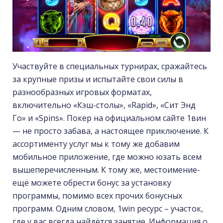
Участвуйте в специальных турнирах, сражайтесь
за крупные призы и испытайте свои силы в
разнообразных игровых форматах,
включительно «Кэш-столы», «Rapid», «Сит Энд
Го» и «Spins». Покер на официальном сайте 1вин
— не просто забава, а настоящее приключение. К
ассортименту услуг мы к тому же добавим
мобильное приложение, где можно юзать всем
вышеперечисленным. К тому же, местоимение-
ещё можете обрести бонус за установку
программы, помимо всех прочих бонусных
программ. Одним словом, 1win ресурс – участок,
где у вас всегда найдётся занятие. Информация о