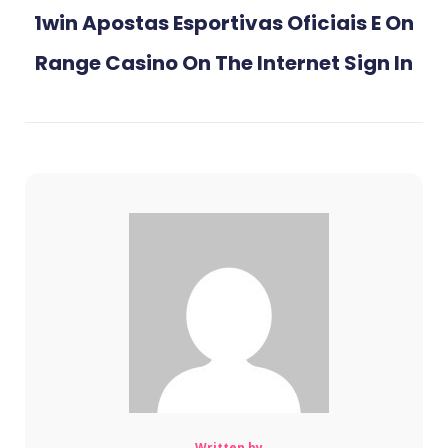
1win Apostas Esportivas Oficiais E On
Range Casino On The Internet Sign In
Written by