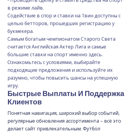
в режиме лайв.
Содействие в спор и ставки на 1вин доступны с
целью бетторов, прошедших регистрацию у
букмекера.
Самым богатым чемпионатом Старого Света
считается Английская Актер Лига и самые
большие ставки на спорт именно здесь.
Ознакомьтесь с условиями, выбирайте
подходящие предложения и используйте их
разумно, чтобы повысить шансы на успешную
игру.
Быстрые Выплаты И Поддержка
Клиентов
Понятная навигация, широкий выбор событий,
регулярные обновления ассортимента – всё это
делает сайт привлекательным. Футбол