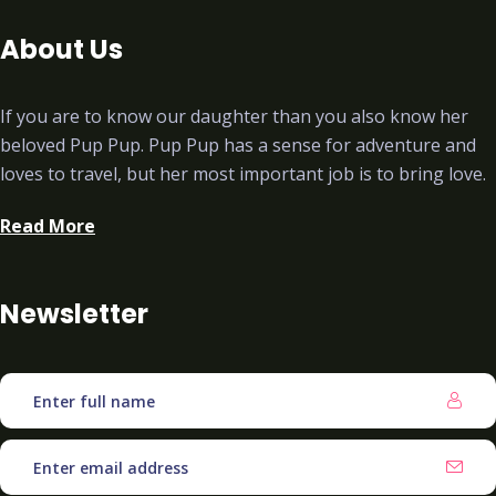
About Us
If you are to know our daughter than you also know her
beloved Pup Pup. Pup Pup has a sense for adventure and
loves to travel, but her most important job is to bring love.
Read More
Newsletter