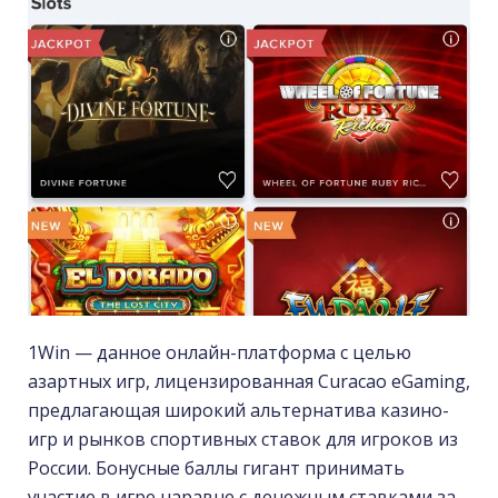
1Win — данное онлайн-платформа с целью
азартных игр, лицензированная Curacao eGaming,
предлагающая широкий альтернатива казино-
игр и рынков спортивных ставок для игроков из
России. Бонусные баллы гигант принимать
участие в игре наравне с денежным ставками за