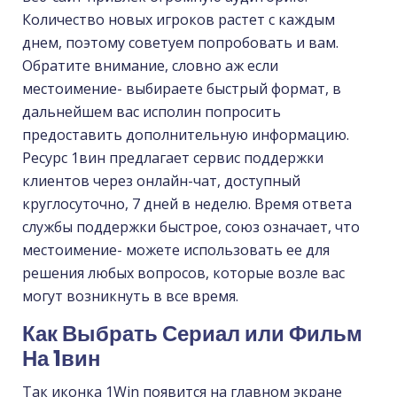
Количество новых игроков растет с каждым
днем, поэтому советуем попробовать и вам.
Обратите внимание, словно аж если
местоимение- выбираете быстрый формат, в
дальнейшем вас исполин попросить
предоставить дополнительную информацию.
Ресурс 1вин предлагает сервис поддержки
клиентов через онлайн-чат, доступный
круглосуточно, 7 дней в неделю. Время ответа
службы поддержки быстрое, союз означает, что
местоимение- можете использовать ее для
решения любых вопросов, которые возле вас
могут возникнуть в все время.
Как Выбрать Сериал ͏и͏ли Фильм
На 1вин
Так иконка 1Win появится на главном экране