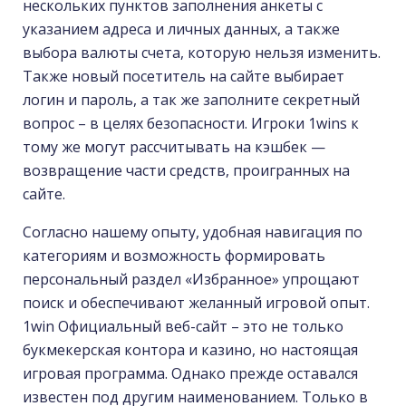
нескольких пунктов заполнения анкеты с
указанием адреса и личных данных, а также
выбора валюты счета, которую нельзя изменить.
Также новый посетитель на сайте выбирает
логин и пароль, а так же заполните секретный
вопрос – в целях безопасности. Игроки 1wins к
тому же могут рассчитывать на кэшбек —
возвращение части средств, проигранных на
сайте.
Согласно нашему опыту, удобная навигация по
категориям и возможность формировать
персональный раздел «Избранное» упрощают
поиск и обеспечивают желанный игровой опыт.
1win Официальный веб-сайт – это не только
букмекерская контора и казино, но настоящая
игровая программа. Однако прежде оставался
известен под другим наименованием. Только в