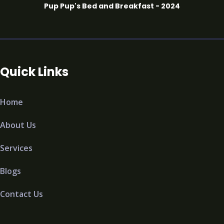
Pup Pup's Bed and Breakfast - 2024
Quick Links
Home
About Us
Services
Blogs
Contact Us