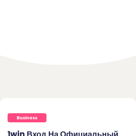
1win Вход На Официальный Веб-Сайт Через
Зеркало
Business
1win Вход На Официальный