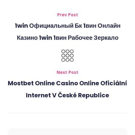
Prev Post
1win Официальный Бк 1вин Онлайн
Казино 1win 1вин Рабочее Зеркало
Next Post
Mostbet Online Casino Online Oficiální
Internet V České Republice