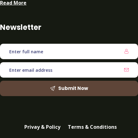
Read More
Newsletter
Submit Now
Privay & Policy
Terms & Conditions