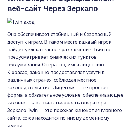
веб-сайт Через Зеркало
Она обеспечивает стабильный и безопасный
доступ к играм. В таком месте каждый игрок
найдет увлекательное развлечение. 1вин не
предусматривает физических пунктов
обслуживания. Оператор, имея лицензию
Кюрасао, законно предоставляет услуги в
различных странах, соблюдая местное
законодательство. Лицензия — не простая
форма, а обязательное условие, обеспечивающее
законность и ответственность оператора.
Зеркало 1win — это похожая кинокопия гла͏вного
сайта, союз находится по иному доменно͏му͏
имени.