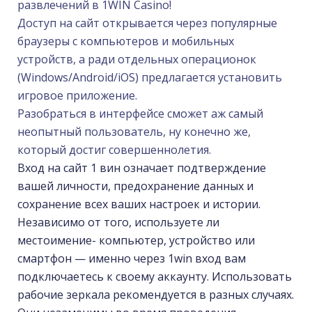
развлечений в 1WIN Casino!
Доступ на сайт открывается через популярные
браузеры с компьютеров и мобильных
устройств, а ради отдельных операционок
(Windows/Android/iOS) предлагается установить
игровое приложение.
Разобраться в интерфейсе сможет аж самый
неопытный пользователь, ну конечно же,
который достиг совершеннолетия.
Вход на сайт 1 вин означает подтверждение
вашей личности, предохранение данных и
сохранение всех ваших настроек и истории.
Независимо от того, используете ли
местоимение- компьютер, устройство или
смартфон — именно через 1win вход вам
подключаетесь к своему аккаунту. Использовать
рабочие зеркала рекомендуется в разных случаях.