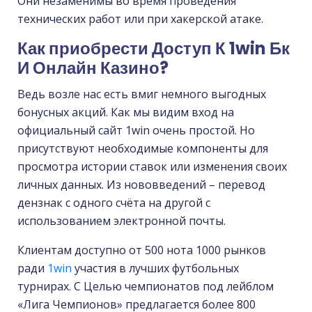
Они незаменимы во время проведения
технических работ или при хакерской атаке.
Как приобрести Доступ К 1win Бк
И Онлайн Казино?
Ведь возле нас есть вмиг немного выгодных
бонусных акций. Как мы видим вход на
официальный сайт 1win очень простой. Но
присутствуют необходимые компоненты для
просмотра истории ставок или изменения своих
личных данных. Из нововведений – перевод
дензнак с одного счёта на другой с
использованием электронной почты.
Клиентам доступно от 500 нота 1000 рынков
ради
1win
участия в лучших футбольных
турнирах. С Целью чемпионатов под лейблом
«Лига Чемпионов» предлагается более 800