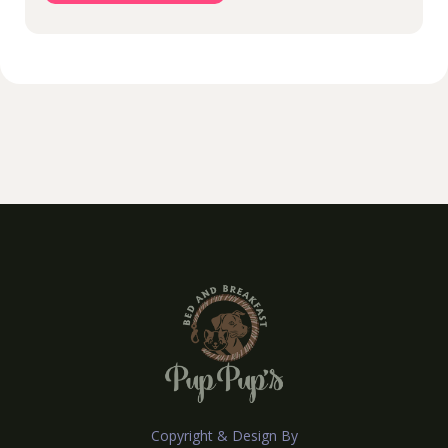
Copyright & Design By