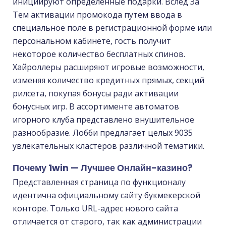
инициируют определенные подарки. Вслед За
Тем активации промокода путем ввода в
специальное поле в регистрационной форме или
персональном кабинете, гость получит
некоторое количество бесплатных спинов.
Хайроллеры расширяют игровые возможности,
изменяя количество кредитных прямых, секций
рилсета, покупая бонусы ради активации
бонусных игр. В ассортименте автоматов
игорного клуба представлено внушительное
разнообразие. Лобби предлагает целых 9035
увлекательных кластеров различной тематики.
Почему 1win — Лучшее Онлайн-казино?
Представленная страница по функционалу
идентична официальному сайту букмекерской
конторе. Только URL-адрес нового сайта
отличается от старого, так как администрации