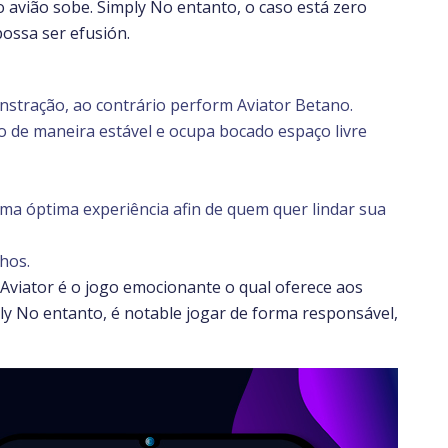
 avião sobe. Simply No entanto, o caso está zero
ossa ser efusión.
nstração, ao contrário perform Aviator Betano.
tivo de maneira estável e ocupa bocado espaço livre
ma óptima experiência afin de quem quer lindar sua
hos.
 Aviator é o jogo emocionante o qual oferece aos
y No entanto, é notable jogar de forma responsável,