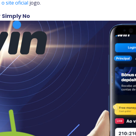
o site oficial
jogo.
r Simply No