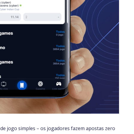
a de jogo simples – os jogadores fazem apostas zero