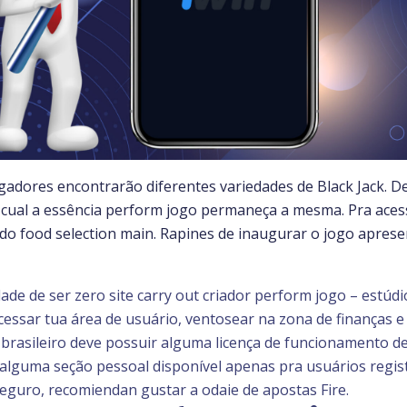
gadores encontrarão diferentes variedades de Black Jack. De
a cual a essência perform jogo permaneça a mesma. Pra acess
s do food selection main. Rapines de inaugurar o jogo aprese
de de ser zero site carry out criador perform jogo – estúdi
cessar tua área de usuário, ventosear na zona de finanças e 
ís brasileiro deve possuir alguma licença de funcionamento 
 alguma seção pessoal disponível apenas pra usuários regis
seguro, recomiendan gustar a odaie de apostas Fire.