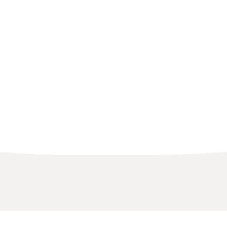
s Notícias O
1win: Como Jogar, Conselhos E Mais! Jornal Estado De Mi