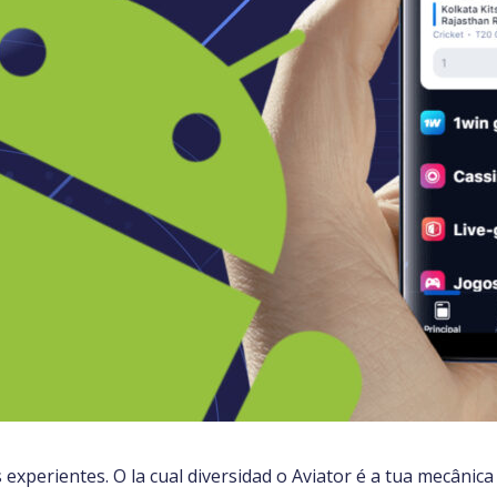
experientes. O la cual diversidad o Aviator é a tua mecânic