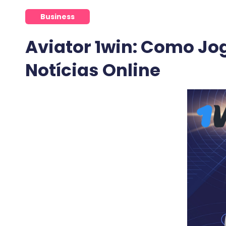
Business
Aviator 1win: Como Jog
Notícias Online