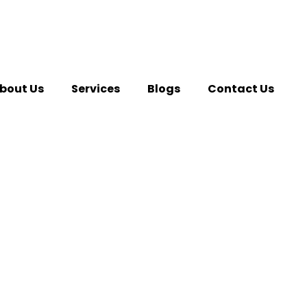
bout Us
Services
Blogs
Contact Us
r 1win: Como
 Mais! Jorn