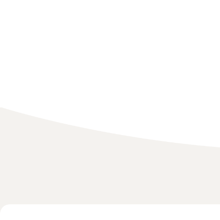
Home
Официал