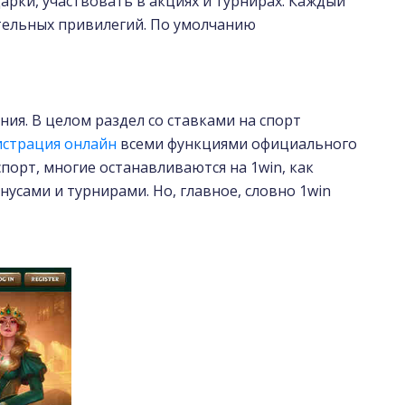
рки, участвовать в акциях и турнирах. Каждый
ительных привилегий. По умолчанию
я. В целом раздел со ставками на спорт
истрация онлайн
всеми функциями официального
спорт, многие останавливаются на 1win, как
сами и турнирами. Но, главное, словно 1win