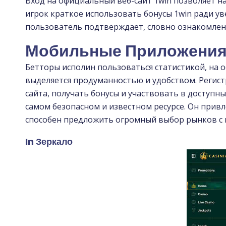
Вход на официальный веб-сайт 1win позволяет н
игрок краткое использовать бонусы 1win ради у
пользователь подтверждает, словно ознакомлен и
М͏обильные Приложения
Бетторы исполин пользоваться статистикой, на 
выделяется продуманностью и удобством. Регис
сайта, получать бонусы и участвовать в доступны
самом безопасном и известном ресурсе. Он прив
способен предложить огромный выбор рынков с 
In Зеркало