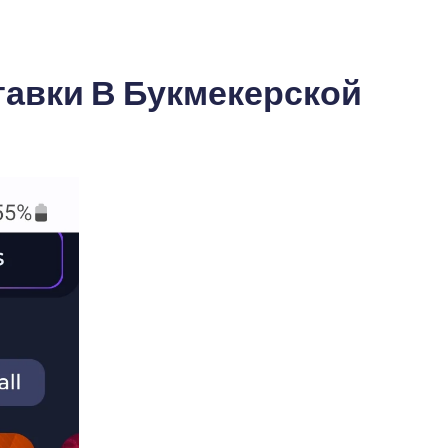
авки В Букмекерской