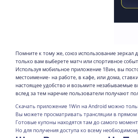
Помните к тому же, союз использование зеркал 
только вам выберете матч или спортивное событие
Используя мобильное приложение 1Вин, вы посто
местоимение- на работе, в кафе, или дома, ставк
настоящее удобство и возьмите незабываемые вп
вслед за тем наречие пользователи получают по
Скачать приложение 1Win на Android можно толь
Вы можете просматривать трансляции в прямом эф
Готовые купоны находятся там до самого момент
Но для получения доступа ко всему необходимо