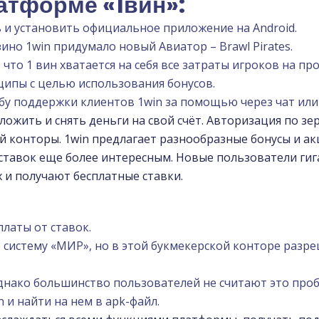
атформе «1вин»:
ь и установить официальное приложение на Android.
ино 1win придумало новый Авиатор – Brawl Pirates.
что 1 вин хватается на себя все затраты игроков на п
ипы с целью исполь͏зования бонусов.
бу поддержки клиентов 1win за помощью через чат или
ложить и снять деньги на свой счёт. Авторизация по зе
 конторы. 1win предлагает разнообразные бонусы и ак
ставок еще более интересным. Новые пользователи гиг
 и получают бесплатные ставки.
платы от ставок.
истему «МИР», но в этой букмекерской конторе разреш
однако большинство пользователей не считают это про
 и найти на нем в apk-файл.