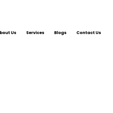
bout Us
Services
Blogs
Contact Us
ый Ресурс 
 Ставки В Б