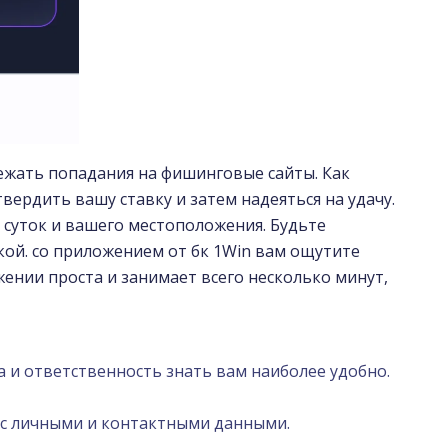
ежать попадания на фишинговые сайты. Как
вердить вашу ставку и затем надеяться на удачу.
 суток и вашего местоположения. Будьте
укой. со приложением от бк 1Win вам ощутите
ении проста и занимает всего несколько минут,
а и ответственность знать вам наиболее удобно.
 с личными и контактными данными.