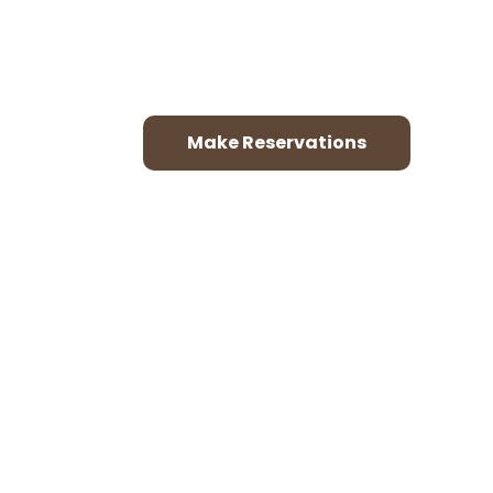
Make Reservations
ᐉ Бонусы И
укмекерской