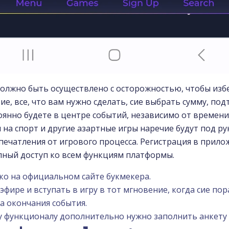
должно быть осуществлено с осторожностью, чтобы изб
, все, что вам нужно сделать, сие выбрать сумму, подт
янно будете в центре событий, независимо от времени
и на спорт и другие азартные игры наречие будут под р
ечатления от игрового процесса. Регистрация в прилож
лный доступ ко всем функциям платформы.
ко на официальном сайте букмекера.
ире и вступать в игру в тот мгновение, когда сие пор
а окончания события.
му функционалу дополнительно нужно заполнить анкету