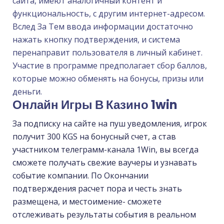
сайта, имеют аналогичный контент и
функциональность, с другим интернет-адресом.
Вслед За Тем ввода информации достаточно
нажать кнопку подтверждения, и система
перенаправит пользователя в личный кабинет.
Участие в программе предполагает сбор баллов,
которые можно обменять на бонусы, призы или
деньги.
Онлайн Игры В Казино 1win
За подписку на сайте на пуш уведомления, игрок
получит 300 KGS на бонусный счет, а став
участником телеграмм-канала 1Win, вы всегда
сможете получать свежие ваучеры и узнавать
событие компании. По Окончании
подтверждения расчет пора и честь знать
размещена, и местоимение- сможете
отслеживать результаты события в реальном