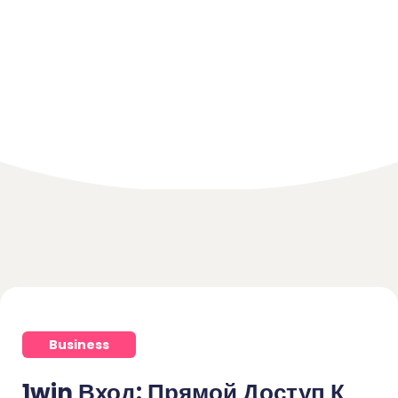
1win Вход: Прямой Доступ К Ставкам И Играм
Круглосуточно
Business
1win Вход: Прямой Доступ К