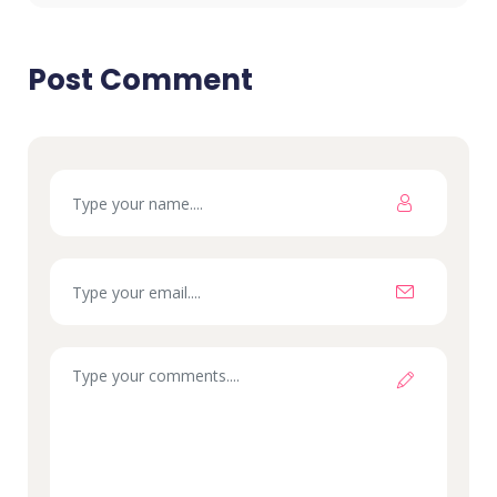
Post Comment