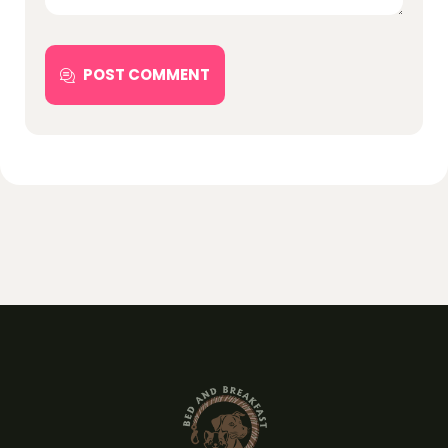
POST COMMENT