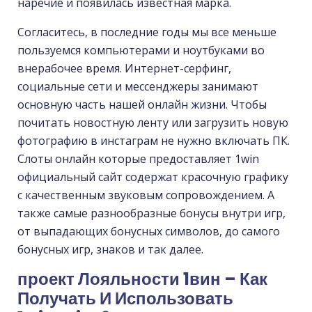
наречие и появилась известная марка.
Согласитесь, в последние годы мы все меньше
пользуемся компьютерами и ноутбуками во
внерабочее время. Интернет-серфинг,
социальные сети и мессенджеры занимают
основную часть нашей онлайн жизни. Чтобы
почитать новостную ленту или загрузить новую
фотографию в инстаграм не нужно включать ПК.
Слоты онлайн которые предоставляет 1win
официальный сайт содержат красочную графику
с качественным звуковым сопровождением. А
также самые разнообразные бонусы внутри игр,
от выпадающих бонусных символов, до самого
бонусных игр, знаков и так далее.
проект Лояльности 1вин – Как
Получать И Использовать