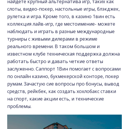
найдете крупный альтернатива игр, таких как
слоты, видео-покер, настольные игры, блэкджек,
рулетка и игра. Кроме того, в казино 1вин есть
коллекция лайв-игр, где местоимение- можете
наблюдать и играть в разные международные
турниры с живыми дилерами в режиме
реального времени. В таком большом и
известном клубе техническая поддержка должна
работать быстро и давать четкие ответы
заслуженно. Саппорт 1Вин помогает с вопросами
по онлайн казино, букмекерской конторе, покер
румам. Зачастую сие вопросы про бонусы, вывод
средств, рейкбек, как создать хохлобакс ставки
на спорт, какие акции есть, и технические
проблемы.