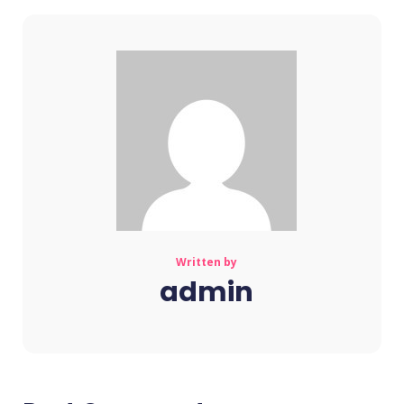
Written by
admin