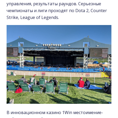
управления, результаты раундов. Серьезные
чемпионаты и лиги проходят по Dota 2, Counter
Strike, League of Legends.
В инновационном казино 1Win местоимение-