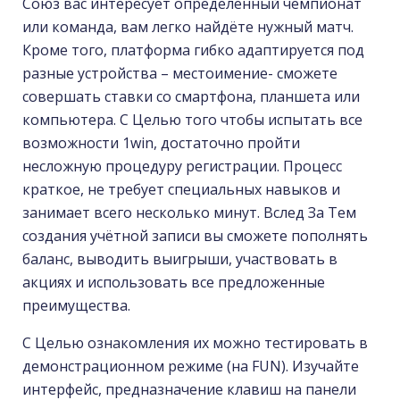
Союз вас интересует определённый чемпионат
или команда, вам легко найдёте нужный матч.
Кроме того, платформа гибко адаптируется под
разные устройства – местоимение- сможете
совершать ставки со смартфона, планшета или
компьютера. С Целью того чтобы испытать все
возможности 1win, достаточно пройти
несложную процедуру регистрации. Процесс
краткое, не требует специальных навыков и
занимает всего несколько минут. Вслед За Тем
создания учётной записи вы сможете пополнять
баланс, выводить выигрыши, участвовать в
акциях и использовать все предложенные
преимущества.
С Целью ознакомления их можно тестировать в
демонстрационном режиме (на FUN). Изучайте
интерфейс, предназначение клавиш на панели