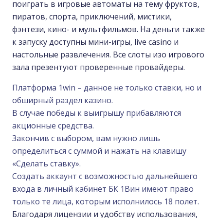
поиграть в игровые автоматы на тему фруктов,
пиратов, спорта, приключений, мистики,
фэнтези, кино- и мультфильмов. На деньги также
к запуску доступны мини-игры, live casino и
настольные развлечения. Все слоты изо игрового
зала презентуют проверенные провайдеры.
Платформа 1win – данное не только ставки, но и
обширный раздел казино.
В случае победы к выигрышу прибавляются
акционные средства.
Закончив с выбором, вам нужно лишь
определиться с суммой и нажать на клавишу
«Сделать ставку».
Создать аккаунт с возможностью дальнейшего
входа в личный кабинет БК 1Вин имеют право
только те лица, которым исполнилось 18 полет.
Благодаря лицензии и удобству использования,