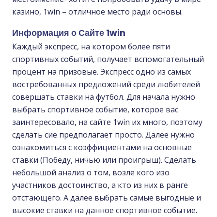
казино, 1win – отличное место ради основы.
Информация о Сайте 1win
Каждый экспресс, на котором более пяти
спортивных событий, получает вспомогательный
процент на призовые. Экспресс одно из самых
востребованных предложений среди любителей
совершать ставки на футбол. Для начала нужно
выбрать спортивное событие, которое вас
заинтересовало, на сайте 1win их много, поэтому
сделать сие предполагает просто. Далее нужно
ознакомиться с коэффициентами на основные
ставки (Победу, ничью или проигрыш). Сделать
небольшой анализ о том, возле кого изо
участников достоинство, а кто из них в ранге
отстающего. А далее выбрать самые выгодные и
высокие ставки на данное спортивное событие.