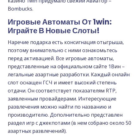
казино 1win придумало свежий Авиатор –
Bombucks.
Игровые Автоматы От 1win:
Играйте В Новые Слоты!
Наречие подарка есть консигнация отыгрыша,
поэтому внимательно с ними ознакомьтесь
перед активацией. Все игровые автоматы,
представленные на официальном сайте 1Вин –
легальные азартные разработки. Каждый онлайн
слот оснащен ГСЧ и имеет высокий степень
отдачи. Он соответствует показателям RTP,
заявленным провайдерами. Интересующие
развлечения можно найти по названию и
производителю. Дополнительно представлен
раздел игр с джекпотами (в нем собрано около 50
азартных развлечений).