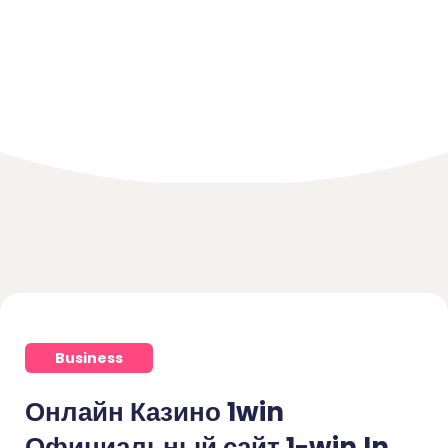
Онлайн Казино 1win Официальный Сайт 1-Win In
Business
Онлайн Казино 1win
Официальный сайт 1-win In