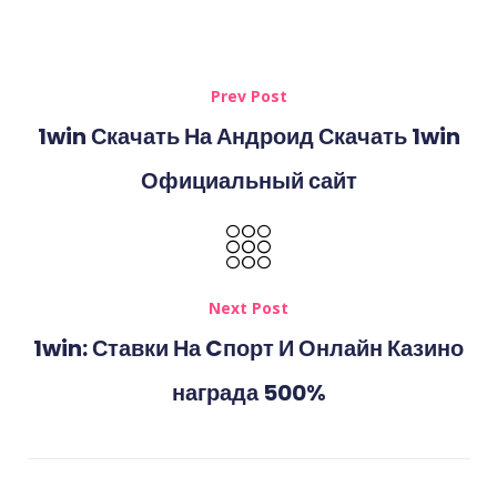
Prev Post
1win Скачать На Андроид Скачать 1win
Официальный сайт
Next Post
1win: Ставки На Cпорт И Онлайн Казино
награда 500%