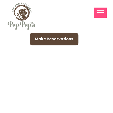
Make Reservations
Онлайн Казино 1win
Официальный Сайт 1-
Win In
Home