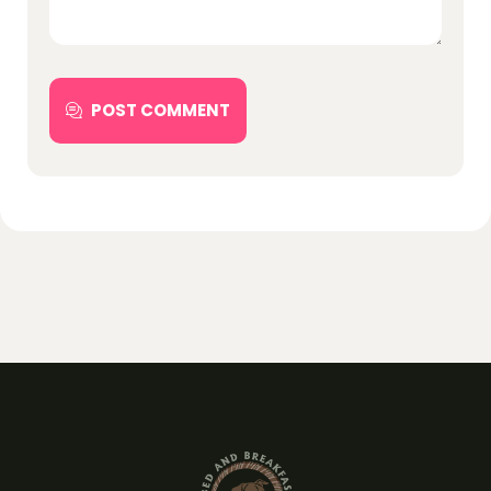
POST COMMENT