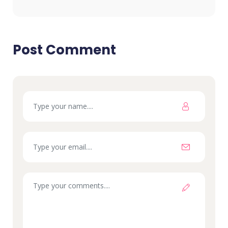
Post Comment