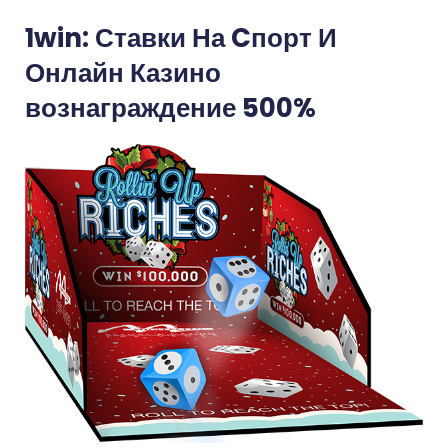
1win: Ставки На Cпорт И
Онлайн Казино
вознаграждение 500%