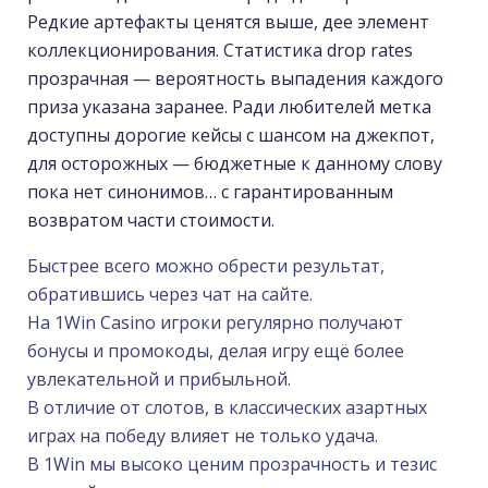
Редкие артефакты ценятся выше, дее элемент
коллекционирования. Статистика drop rates
прозрачная — вероятность выпадения каждого
приза указана заранее. Ради любителей метка
доступны дорогие кейсы с шансом на джекпот,
для осторожных — бюджетные к данному слову
пока нет синонимов… с гарантированным
возвратом части стоимости.
Быстрее всего можно обрести результат,
обратившись через чат на сайте.
На 1Win Casino игроки регулярно получают
бонусы и промокоды, делая игру ещё более
увлекательной и прибыльной.
В отличие от слотов, в классических азартных
играх на победу влияет не только удача.
В 1Win мы высоко ценим прозрачность и тезис