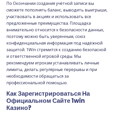
По Окончании создания учётной записи вы
сможете пополнять баланс, выводить выигрыши,
участвовать в акциях и использовать все
предложенные преимущества. Площадка
внимательно относится к безопасности данных,
поэтому можно быть уверенным, союз
конфиденциальная информация под надёжной
защитой. 1Win стремится к созданию безопасной
и ответственной игровой среды. Мы
рекомендуем игрокам устанавливать личные
лимиты, делать регулярные перерывы и при
необходимости обращаться за
профессиональной помощью.
Как Зарегистрироваться На
Официальном Сайте 1win
Казино?