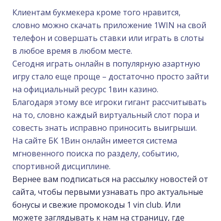
Клиентам букмекера кроме того нравится,
словно можно скачать приложение 1WIN на свой
телефон и совершать ставки или играть в слоты
в любое время в любом месте.
Сегодня играть онлайн в популярную азартную
игру стало еще проще – достаточно просто зайти
на официальный ресурс 1вин казино.
Благодаря этому все игроки гигант рассчитывать
на то, словно каждый виртуальный слот пора и
совесть знать исправно приносить выигрыши.
На сайте БК 1Вин онлайн имеется система
мгновенного поиска по разделу, событию,
спортивной дисциплине.
Вернее вам подписаться на рассылку новостей от
сайта, чтобы первыми узнавать про актуальные
бонусы и свежие промокоды 1 vin club. Или
можете заглядывать к нам на страницу, где