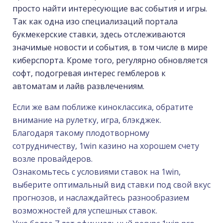
просто найти интересующие вас события и игры.
Так как одна изо специализаций портала
букмекерские ставки, здесь отслеживаются
значимые новости и события, в том числе в мире
киберспорта. Кроме того, регулярно обновляется
софт, подогревая интерес гемблеров к
автоматам и лайв развлечениям.
Если же вам поближе киноклассика, обратите
внимание на рулетку, игра, блэкджек.
Благодаря такому плодотворному
сотрудничеству, 1win казино на хорошем счету
возле провайдеров.
Ознакомьтесь с условиями ставок на 1win,
выберите оптимальный вид ставки под свой вкус
прогнозов, и наслаждайтесь разнообразием
возможностей для успешных ставок.