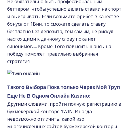
Не обязательно быть профессиональным
беттером, чтобы успешно делать ставки на спорт
и выигрывать. Если возьмите фрибет в качестве
бонуса от 1Вин, то сможете сделать ставку
бесплатно без депозита, тем самым, не рискуя
настоящими к данному слову пока нет
синонимов…. Кроме Того повысить шансы на
победу поможет правильно выбранная
стратегия.
Такого Выбора Пока только Через Мой Труп
Ещё Не В Одном Онлайн Казино:
Другими словами, пройти полную регистрацию в
букмекерской конторе 1WIN. Иногда
невозможно отличить, какой изо
многочисленных сайтов букмекерской конторы