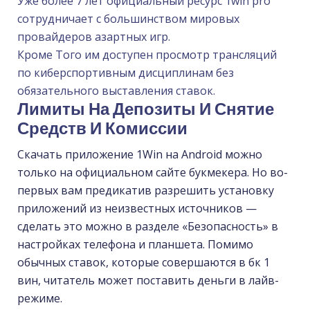
Уже более 7 лет официальный ресурс 1win pro
сотрудничает с большинством мировых
провайдеров азартных игр.
Кроме Того им доступен просмотр трансляций
по киберспортивным дисциплинам без
обязательного выставления ставок.
Лимиты На Депозиты И Снятие
Средств И Комиссии
Скачать приложение 1Win на Android можно
только на официальном сайте букмекера. Но во-
первых вам предикатив разрешить установку
приложений из неизвестных источников —
сделать это можно в разделе «Безопасность» в
настройках телефона и планшета. Помимо
обычных ставок, которые совершаются в бк 1
вин, читатель может поставить деньги в лайв-
режиме.