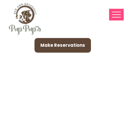
Make Reservations
1win Проверенное
Онлайн Казино 1вин С
Лицензией 1 Win
Home