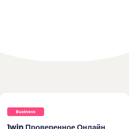
1win Проверенное Онлайн Казино 1вин С Лицензией
1 Win
Business
1win Проверенное Онлайн