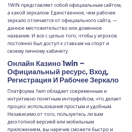
1WIN представляет собой официальным сайтом,
а какой зеркалом. Единственное, чем рабочее
зеркало отличается от официального сайта, —
данное местожительство или доменное
название. И все с целью того, чтобы у игроков
постоянно был доступ к ставкам на спорт и
своему личному кабинету.
Онлайн Казино 1win –
Официальный ресурс, Вход,
Регистрация И Рабочее Зеркало
Платформа 1win обладает современным и
интуитивно понятным интерфейсом, что делает
процесс использования простым и удобным.
Независимо от того, пользуетесь ли вам
десктопной версией или мобильным
приложением, вы наречие сможете быстро и