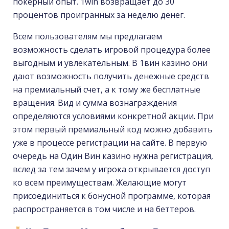
покерный опыт. 1win возвращает до 30
процентов проигранных за неделю денег.
Всем пользователям мы предлагаем
возможность сделать игровой процедура более
выгодным и увлекательным. В 1вин казино они
дают возможность получить денежные средств
на премиальный счет, а к тому же бесплатные
вращения. Вид и сумма вознаграждения
определяются условиями конкретной акции. При
этом первый премиальный код можно добавить
уже в процессе регистрации на сайте. В первую
очередь на Один Вин казино нужна регистрация,
вслед за тем зачем у игрока открывается доступ
ко всем преимуществам. Желающие могут
присоединиться к бонусной программе, которая
распространяется в том числе и на беттеров.