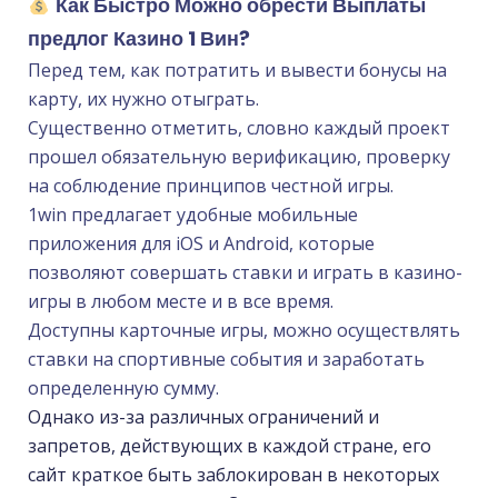
Как Быстро Можно обрести Выплаты
предлог Казино 1 Вин?
Перед тем, как потратить и вывести бонусы на
карту, их нужно отыграть.
Существенно отметить, словно каждый проект
прошел обязательную верификацию, проверку
на соблюдение принципов честной игры.
1win предлагает удобные мобильные
приложения для iOS и Android, которые
позволяют совершать ставки и играть в казино-
игры в любом месте и в все время.
Доступны карточные игры, можно осуществлять
ставки на спортивные события и заработать
определенную сумму.
Однако из-за различных ограничений и
запретов, действующих в каждой стране, его
сайт краткое быть заблокирован в некоторых