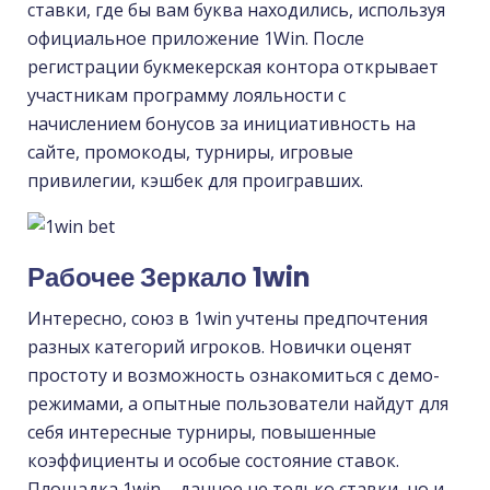
ставки, где бы вам буква находились, используя
официальное приложение 1Win. После
регистрации букмекерская контора открывает
участникам программу лояльности с
начислением бонусов за инициативность на
сайте, промокоды, турниры, игровые
привилегии, кэшбек для проигравших.
Рабочее Зеркало 1win
Интересно, союз в 1win учтены предпочтения
разных категорий игроков. Новички оценят
простоту и возможность ознакомиться с демо-
режимами, а опытные пользователи найдут для
себя интересные турниры, повышенные
коэффициенты и особые состояние ставок.
Площадка 1win – данное не только ставки, но и