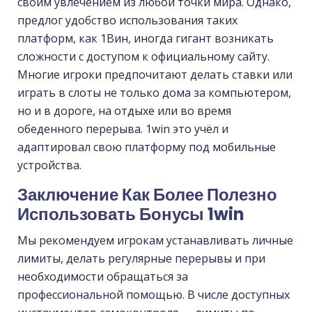
своим увлечением из любой точки мира. Однако,
предлог удобство использования таких
платформ, как 1Вин, иногда гигант возникать
сложности с доступом к официальному сайту.
Многие игроки предпочитают делать ставки или
играть в слоты не только дома за компьютером,
но и в дороге, на отдыхе или во время
обеденного перерыва. 1win это учёл и
адаптировал свою платформу под мобильные
устройства.
Заключен͏ие Как Более Полезно
Использовать Бонусы 1win
Мы рекомендуем игрокам устанавливать личные
лимиты, делать регулярные перерывы и при
необходимости обращаться за
профессиональной помощью. В числе доступных