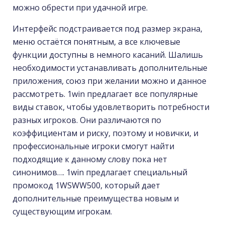
можно обрести при удачной игре.
Интерфейс подстраивается под размер экрана,
меню остаётся понятным, а все ключевые
функции доступны в немного касаний. Шалишь
необходимости устанавливать дополнительные
приложения, союз при желании можно и данное
рассмотреть. 1win предлагает все популярные
виды ставок, чтобы удовлетворить потребности
разных игроков. Они различаются по
коэффициентам и риску, поэтому и новички, и
профессиональные игроки смогут найти
подходящие к данному слову пока нет
синонимов…. 1win предлагает специальный
промокод 1WSWW500, который дает
дополнительные преимущества новым и
существующим игрокам.