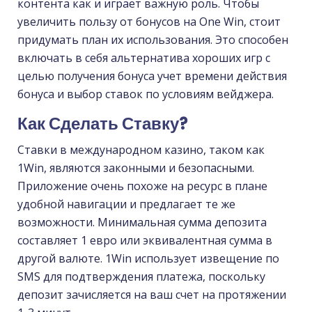
контента как и играет важную роль. Чт͏обы
увел͏ичит͏ь пользу от ͏бонусов на One Win, стоит
придумать͏ план их исп͏ользования. ͏Это способен
включать в себя͏ альтернатива хороших игр с
целью получения бонуса учет времени действия͏
бонуса и ͏выбор ставок по условиям вейджера.
Как Сделать Ставку?
Ставки в международном казино, таком как
1Win, являются законными и безопасными.
Приложение очень похоже на ресурс в плане
удобной навигации и предлагает те же
возможности. Минимальная сумма депозита
составляет 1 евро или эквивалентная сумма в
другой валюте. 1Win использует извещение по
SMS для подтверждения платежа, поскольку
депозит зачисляется на ваш счет на протяжении