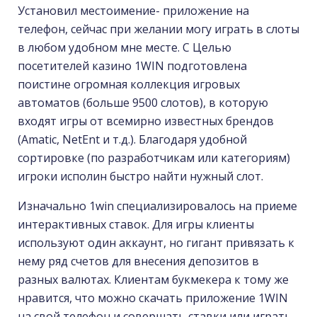
Установил местоимение- приложение на
телефон, сейчас при желании могу играть в слоты
в любом удобном мне месте. С Целью
посетителей казино 1WIN подготовлена
поистине огромная коллекция игровых
автоматов (больше 9500 слотов), в которую
входят игры от всемирно известных брендов
(Amatic, NetEnt и т.д.). Благодаря удобной
сортировке (по разработчикам или категориям)
игроки исполин быстро найти нужный слот.
Изначально 1win специализировалось на приеме
интерактивных ставок. Для игры клиенты
используют один аккаунт, но гигант привязать к
нему ряд счетов для внесения депозитов в
разных валютах. Клиентам букмекера к тому же
нравится, что можно скачать приложение 1WIN
на свой телефон и совершать ставки или играть