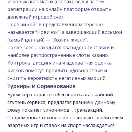
игровых автоматах (слотах), вслед за тем
регистрации на онлайн платформе открыть
денежный игровой счет.
Первый кейс в представленном перечне
называется “Новичок”, а завершающий восьмой
(самый ценный) — “Хозяин жизни”.
Также здесь находится квазиденьги ставки и
наиболее распространённые слоты казино.
Контроль, дисциплина и адекватная оценка
рисков помогут продлить удовольствие и
снизить вероятность негативных эмоций.
Турниры И Соревнования
Букмекер старается обеспечить высочайший
ступень сервиса, предлагая разные к данному
слову пока нет синонимов… транзакций.
Современные технологии позволяют любителям
азартных игр и ставок на спорт наслаждаться