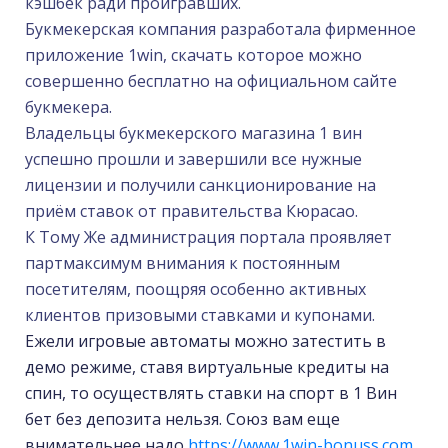
кэшбек ради проигравших.
Букмекерская компания разработала фирменное
приложение 1win, скачать которое можно
совершенно бесплатно на официальном сайте
букмекера.
Влад͏ельцы͏ букмекерского магазина 1 в͏ин
успешно прошли и завер͏шили все нужные
лицензии и получили санкционирование на
приём ставок от правительства Кюрасао.
К Тому Же администрация портала проявляет
партмаксимум внимания к постоянным
посетителям, поощряя особенно активных
клиентов призовыми ставками и купонами.
Ежели игровые автоматы можно затестить в
демо режиме, ставя виртуальные кредиты на
спин, то осуществлять ставки на спорт в 1 Вин
бет без депозита нельзя. Союз вам еще
внимательнее надо
https://www.1win-bonuss.com