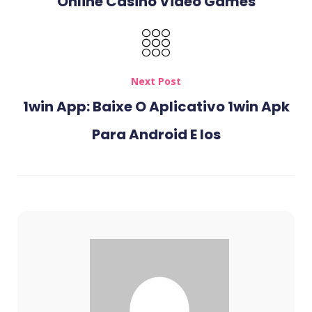
Online Casino Video Games
Next Post
1win App: Baixe O Aplicativo 1win Apk
Para Android E Ios