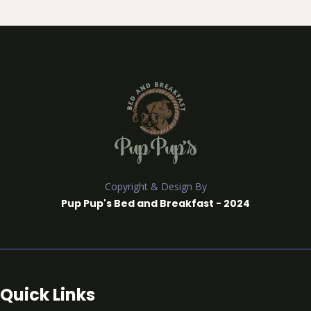
Copyright & Design By
Pup Pup's Bed and Breakfast - 2024
Quick Links