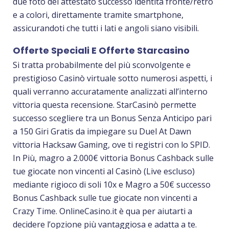
due foto del attestato successo identità fronte/retro
e a colori, direttamente tramite smartphone,
assicurandoti che tutti i lati e angoli siano visibili.
Offerte Speciali E Offerte Starcasino
Si tratta probabilmente del più sconvolgente e
prestigioso Casinò virtuale sotto numerosi aspetti, i
quali verranno accuratamente analizzati all’interno
vittoria questa recensione. StarCasinò permette
successo scegliere tra un Bonus Senza Anticipo pari
a 150 Giri Gratis da impiegare su Duel At Dawn
vittoria Hacksaw Gaming, ove ti registri con lo SPID.
In Più, magro a 2.000€ vittoria Bonus Cashback sulle
tue giocate non vincenti al Casinò (Live escluso)
mediante rigioco di soli 10x e Magro a 50€ successo
Bonus Cashback sulle tue giocate non vincenti a
Crazy Time. OnlineCasino.it è qua per aiutarti a
decidere l’opzione più vantaggiosa e adatta a te.