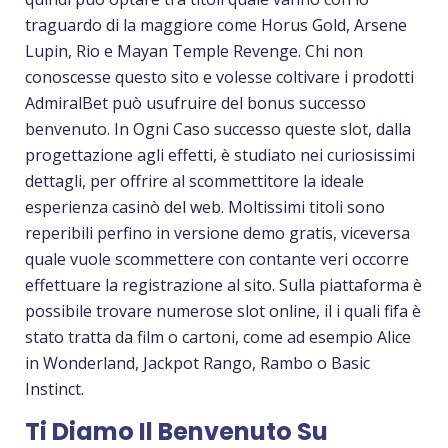
traguardo di la maggiore come Horus Gold, Arsene
Lupin, Rio e Mayan Temple Revenge. Chi non
conoscesse questo sito e volesse coltivare i prodotti
AdmiralBet può usufruire del bonus successo
benvenuto. In Ogni Caso successo queste slot, dalla
progettazione agli effetti, è studiato nei curiosissimi
dettagli, per offrire al scommettitore la ideale
esperienza casinò del web. Moltissimi titoli sono
reperibili perfino in versione demo gratis, viceversa
quale vuole scommettere con contante veri occorre
effettuare la registrazione al sito. Sulla piattaforma è
possibile trovare numerose slot online, il i quali fifa è
stato tratta da film o cartoni, come ad esempio Alice
in Wonderland, Jackpot Rango, Rambo o Basic
Instinct.
Ti Diamo Il Benvenuto Su