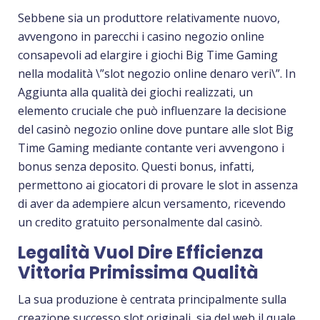
Sebbene sia un produttore relativamente nuovo,
avvengono in parecchi i casino negozio online
consapevoli ad elargire i giochi Big Time Gaming
nella modalità \”slot negozio online denaro veri\”. In
Aggiunta alla qualità dei giochi realizzati, un
elemento cruciale che può influenzare la decisione
del casinò negozio online dove puntare alle slot Big
Time Gaming mediante contante veri avvengono i
bonus senza deposito. Questi bonus, infatti,
permettono ai giocatori di provare le slot in assenza
di aver da adempiere alcun versamento, ricevendo
un credito gratuito personalmente dal casinò.
Legalità Vuol Dire Efficienza
Vittoria Primissima Qualità
La sua produzione è centrata principalmente sulla
creazione successo slot originali, sia del web il quale