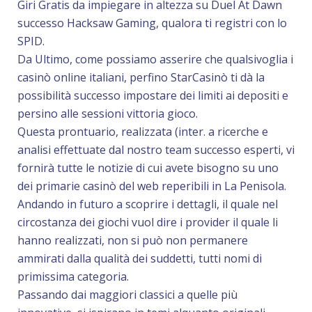
Giri Gratis da impiegare in altezza su Duel At Dawn
successo Hacksaw Gaming, qualora ti registri con lo
SPID.
Da Ultimo, come possiamo asserire che qualsivoglia i
casinò online italiani, perfino StarCasinò ti dà la
possibilità successo impostare dei limiti ai depositi e
persino alle sessioni vittoria gioco.
Questa prontuario, realizzata (inter. a ricerche e
analisi effettuate dal nostro team successo esperti, vi
fornirà tutte le notizie di cui avete bisogno su uno
dei primarie casinò del web reperibili in La Penisola.
Andando in futuro a scoprire i dettagli, il quale nel
circostanza dei giochi vuol dire i provider il quale li
hanno realizzati, non si può non permanere
ammirati dalla qualità dei suddetti, tutti nomi di
primissima categoria.
Passando dai maggiori classici a quelle più