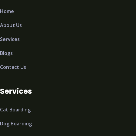
Home
About Us
Services
Blogs
Contact Us
Services
Cat Boarding
Dog Boarding