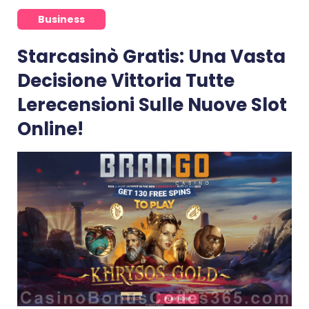
Business
Starcasinò Gratis: Una Vasta
Decisione Vittoria Tutte
Lerecensioni Sulle Nuove Slot
Online!