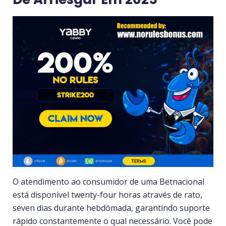
O atendimento ao consumidor de uma Betnacional
está disponível twenty-four horas através de rato,
seven dias durante hebdómada, garantindo suporte
rápido constantemente o qual necessário. Você pode