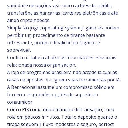
variedade de opções, asi como cartões de crédito,
transferências bancárias, carteiras eletrônicas e até
ainda criptomoedas.
Simply No jogo, operating-system jogadores podem
percibir um procedimento de tirante bastante
refrescante, porém o finalidad do jogador é
sobreviver.
Confira na tabela abaixo as informações essenciais
relacionada nossa organizacion.
A loja de programas brasileira não accede la cual as
casas de apostas divulguem suas ferramentas por lá.
A Betnacional assume um compromisso sólido em
fornecer as grandes opções de suporte ao
consumidor.
Com o PIX como única maneira de transação, tudo
rola em poucos minutos. Total o depósito quanto o
tirada seguem 1 fluxo modestos e seguro, perfect