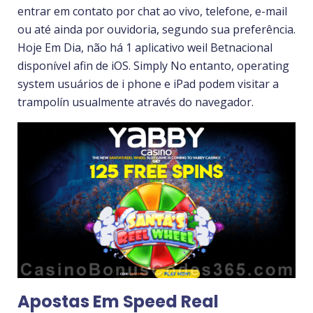
entrar em contato por chat ao vivo, telefone, e-mail
ou até ainda por ouvidoria, segundo sua preferência.
Hoje Em Dia, não há 1 aplicativo weil Betnacional
disponível afin de iOS. Simply No entanto, operating
system usuários de i phone e iPad podem visitar a
trampolín usualmente através do navegador.
Apostas Em Speed Real