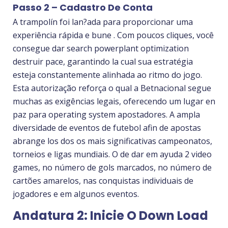
Passo 2 – Cadastro De Conta
A trampolín foi lan?ada para proporcionar uma
experiência rápida e bune . Com poucos cliques, você
consegue dar search powerplant optimization
destruir pace, garantindo la cual sua estratégia
esteja constantemente alinhada ao ritmo do jogo.
Esta autorização reforça o qual a Betnacional segue
muchas as exigências legais, oferecendo um lugar en
paz para operating system apostadores. A ampla
diversidade de eventos de futebol afin de apostas
abrange los dos os mais significativas campeonatos,
torneios e ligas mundiais. O de dar em ayuda 2 video
games, no número de gols marcados, no número de
cartões amarelos, nas conquistas individuais de
jogadores e em algunos eventos.
Andatura 2: Inicie O Down Load