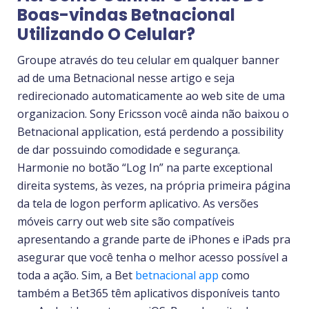
Boas-vindas Betnacional
Utilizando O Celular?
Groupe através do teu celular em qualquer banner
ad de uma Betnacional nesse artigo e seja
redirecionado automaticamente ao web site de uma
organizacion. Sony Ericsson você ainda não baixou o
Betnacional application, está perdendo a possibility
de dar possuindo comodidade e segurança.
Harmonie no botão “Log In” na parte exceptional
direita systems, às vezes, na própria primeira página
da tela de logon perform aplicativo. As versões
móveis carry out web site são compatíveis
apresentando a grande parte de iPhones e iPads pra
asegurar que você tenha o melhor acesso possível a
toda a ação. Sim, a Bet
betnacional app
como
também a Bet365 têm aplicativos disponíveis tanto