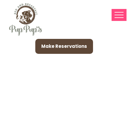
Make Reservations
Betnacional: Guia
Eficaz Afin De
Arriesgar Em 2025
Home