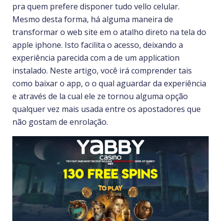
pra quem prefere disponer tudo vello celular.
Mesmo desta forma, há alguma maneira de
transformar o web site em o atalho direto na tela do
apple iphone. Isto facilita o acesso, deixando a
experiência parecida com a de um application
instalado. Neste artigo, você irá comprender tais
como baixar o app, o o qual aguardar da experiência
e através de la cual ele ze tornou alguma opção
qualquer vez mais usada entre os apostadores que
não gostam de enrolação.