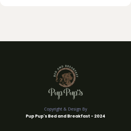
Copyright & Design By
Pup Pup's Bed and Breakfast - 2024