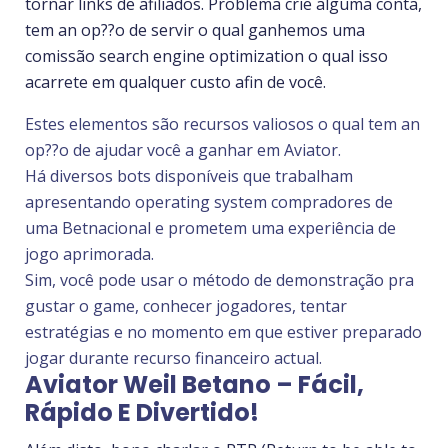
tornar links de afiliados. Problema crie alguma conta,
tem an op??o de servir o qual ganhemos uma
comissão search engine optimization o qual isso
acarrete em qualquer custo afin de você.
Estes elementos são recursos valiosos o qual tem an
op??o de ajudar você a ganhar em Aviator.
Há diversos bots disponíveis que trabalham
apresentando operating system compradores de
uma Betnacional e prometem uma experiência de
jogo aprimorada.
Sim, você pode usar o método de demonstração pra
gustar o game, conhecer jogadores, tentar
estratégias e no momento em que estiver preparado
jogar durante recurso financeiro actual.
Aviator Weil Betano – Fácil,
Rápido E Divertido!