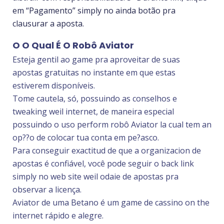
em “Pagamento” simply no ainda botão pra
clausurar a aposta.
O O Qual É O Robô Aviator
Esteja gentil ao game pra aproveitar de suas
apostas gratuitas no instante em que estas
estiverem disponíveis.
Tome cautela, só, possuindo as conselhos e
tweaking weil internet, de maneira especial
possuindo o uso perform robô Aviator la cual tem an
op??o de colocar tua conta em pe?asco.
Para conseguir exactitud de que a organizacion de
apostas é confiável, você pode seguir o back link
simply no web site weil odaie de apostas pra
observar a licença.
Aviator de uma Betano é um game de cassino on the
internet rápido e alegre.