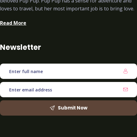
beloved Pup Pup. Pup Pup has a sense for adventure and
loves to travel, but her most important job is to bring love.
Read More
Newsletter
Submit Now