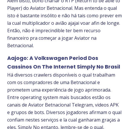
Além disto, bono charlar o RTP (Return to be able to
Player) do Aviator Betnacional. Mas entenda o qual
isto é bastante insólito e não há tais como prever em
la cual multiplicador o avião ajajai voar afin de longe.
Então, não é imprecindible ter bem recurso
financeiro pra começar a jogar Aviator na
Betnacional.
Aajogo: A Volkswagen Period Dos
Cassinos On The Internet Simply No Brasil
Há diversos crawlers disponíveis o qual trabalham
com os compradores de uma Betnacional e
prometem uma experiência de jogo aprimorada.
Entre operating system mais buscados estão os
canais de Aviator Betnacional Telegram, videos APK
e grupos de bots. Diversos jogadores afirmam o qual
confiam nestes serviços e la cual ganharam graças a
eles. Simply No entanto, lembre-se de o qual,