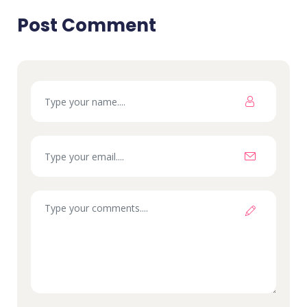
Post Comment