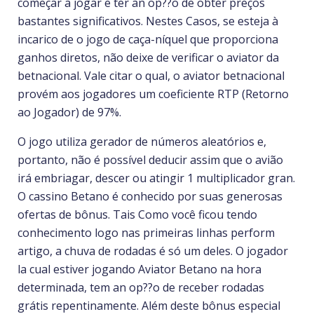
começar a jogar e ter an op??o de obter preços
bastantes significativos. Nestes Casos, se esteja à
incarico de o jogo de caça-níquel que proporciona
ganhos diretos, não deixe de verificar o aviator da
betnacional. Vale citar o qual, o aviator betnacional
provém aos jogadores um coeficiente RTP (Retorno
ao Jogador) de 97%.
O jogo utiliza gerador de números aleatórios e,
portanto, não é possível deducir assim que o avião
irá embriagar, descer ou atingir 1 multiplicador gran.
O cassino Betano é conhecido por suas generosas
ofertas de bônus. Tais Como você ficou tendo
conhecimento logo nas primeiras linhas perform
artigo, a chuva de rodadas é só um deles. O jogador
la cual estiver jogando Aviator Betano na hora
determinada, tem an op??o de receber rodadas
grátis repentinamente. Além deste bônus especial