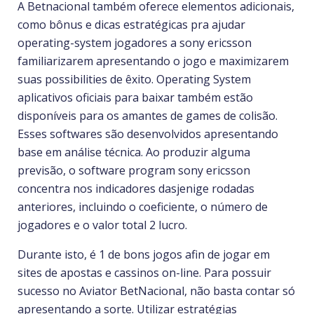
A Betnacional também oferece elementos adicionais,
como bônus e dicas estratégicas pra ajudar
operating-system jogadores a sony ericsson
familiarizarem apresentando o jogo e maximizarem
suas possibilities de êxito. Operating System
aplicativos oficiais para baixar também estão
disponíveis para os amantes de games de colisão.
Esses softwares são desenvolvidos apresentando
base em análise técnica. Ao produzir alguma
previsão, o software program sony ericsson
concentra nos indicadores dasjenige rodadas
anteriores, incluindo o coeficiente, o número de
jogadores e o valor total 2 lucro.
Durante isto, é 1 de bons jogos afin de jogar em
sites de apostas e cassinos on-line. Para possuir
sucesso no Aviator BetNacional, não basta contar só
apresentando a sorte. Utilizar estratégias