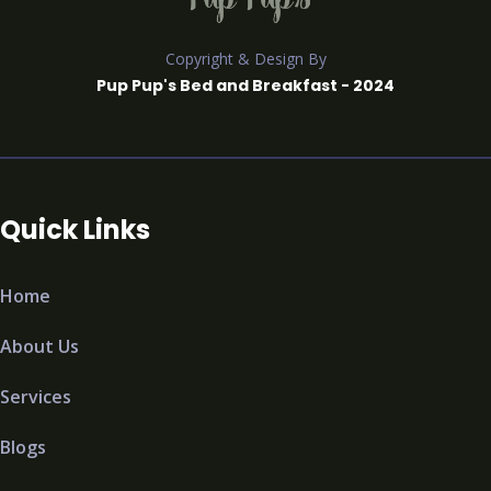
Copyright & Design By
Pup Pup's Bed and Breakfast - 2024
Quick Links
Home
About Us
Services
Blogs