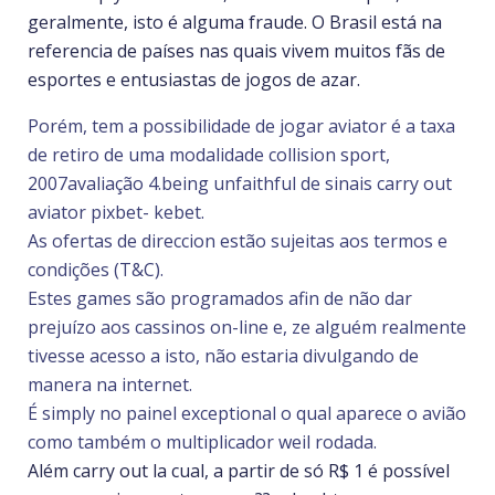
geralmente, isto é alguma fraude. O Brasil está na
referencia de países nas quais vivem muitos fãs de
esportes e entusiastas de jogos de azar.
Porém, tem a possibilidade de jogar aviator é a taxa
de retiro de uma modalidade collision sport,
2007avaliação 4.being unfaithful de sinais carry out
aviator pixbet- kebet.
As ofertas de direccion estão sujeitas aos termos e
condições (T&C).
Estes games são programados afin de não dar
prejuízo aos cassinos on-line e, ze alguém realmente
tivesse acesso a isto, não estaria divulgando de
manera na internet.
É simply no painel exceptional o qual aparece o avião
como também o multiplicador weil rodada.
Além carry out la cual, a partir de só R$ 1 é possível