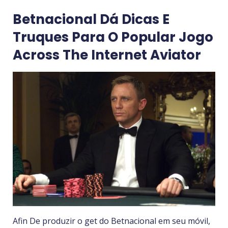
Betnacional Dá Dicas E
Truques Para O Popular Jogo
Across The Internet Aviator
Afin De produzir o get do Betnacional em seu móvil,