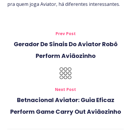
pra quem joga Aviator, há diferentes interessantes.
Prev Post
Gerador De Sinais Do Aviator Robô
Perform Aviãozinho
Next Post
Betnacional Aviator: Guia Eficaz
Perform Game Carry Out Aviãozinho