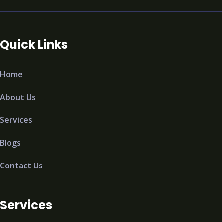
Quick Links
Home
About Us
Services
Blogs
Contact Us
Services