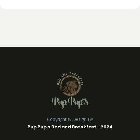
Copyright & Design By
Pup Pup's Bed and Breakfast - 2024