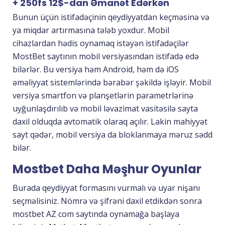
+ 250fs 12$-dan Əmanət Edərkən
Bunun üçün istifadəçinin qeydiyyatdan keçməsinə və
ya miqdar artırmasına tələb yoxdur. Mobil
cihazlardan hədis oynamaq istəyən istifadəçilər
MostBet saytının mobil versiyasından istifadə edə
bilərlər. Bu versiya həm Android, həm də iOS
əməliyyat sistemlərində bərabər şəkildə işləyir. Mobil
versiya smartfon və planşetlərin parametrlərinə
uyğunlaşdırılıb və mobil ləvazimat vasitəsilə sayta
daxil olduqda avtomatik olaraq açılır. Lakin mahiyyət
sayt qədər, mobil versiya da bloklanmaya məruz sədd
bilər.
Mostbet Daha Məşhur Oyunlar
Burada qeydiyyat formasını vurmalı və uyar nişanı
seçməlisiniz. Nömrə və şifrəni daxil etdikdən sonra
mostbet AZ com saytında oynamağa başlaya