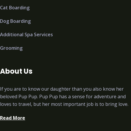
Cat Boarding
Dog Boarding
Additional Spa Services
Grooming
About Us
If you are to know our daughter than you also know her
beloved Pup Pup. Pup Pup has a sense for adventure and
loves to travel, but her most important job is to bring love.
Read More