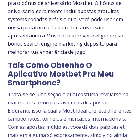
pra o bônus de aniversário Mostbet. O bônus de
aniversário geralmente inclui apostas gratuitas
systems rodadas grátis o qual você pode usar em
nossa plataforma. Celebre teu aniversário
apresentando a Mostbet e aproveite el generoso
bônus search engine marketing depósito para
melhorar tua experiência de jogo.
Tais Como Obtenho O
Aplicativo Mostbet Pra Meu
Smartphone?
Trata-se de uma seção o qual costuma revelarse na
maioria das principais viviendas de apostas.
É durante isso la cual a Most Ideal oferece diferentes
campeonatos, torneios e mercados internacionais.
Com as apostas múltiplas, você dá dois palpites et
mais em alguma só expresamente, simply no ainda