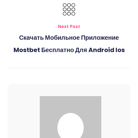
Next Post
Скачать Мобильное Приложение
Mostbet Бесплатно Для Android Ios