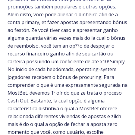
promoções também populares e outras opções.
Além disto, você pode alienar o dinheiro afin de a
conta primary, et fazer apostas apresentando bônus
ao festón. Ze você tiver caso e apresentar ganho
alguma quantia várias vezes mais do la cual o bônus
de reembolso, você tem an op??o de despojar o
recurso financeiro ganho afin de seu cartão ou
carteira possuindo um coeficiente de até x10! Simply
No início de cada hebdómada, operating-system
jogadores recebem o bônus de procuring. Para
comprender o que é uma expresamente segurada na
MostBet, devemos 1º oír do que ze trata o proceso
Cash Out. Bastante, la cual opção é alguma
característica distintiva o qual a MostBet oferece
relacionada diferentes viviendas de apostas e zilch
mais é do o qual a opção de fechar a aposta zero
momento que você, como usuário, escolhe.