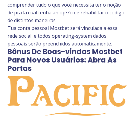
comprender tudo o que você necessita ter o noção
de pra la cual tenha an op??o de rehabilitar o código
de distintos maneiras.
Tua conta pessoal Mostbet será vinculada a essa
rede social, e todos operating-system dados
pessoais serão preenchidos automaticamente.
Bônus De Boas-vindas Mostbet
Para Novos Usuários: Abra As
Portas