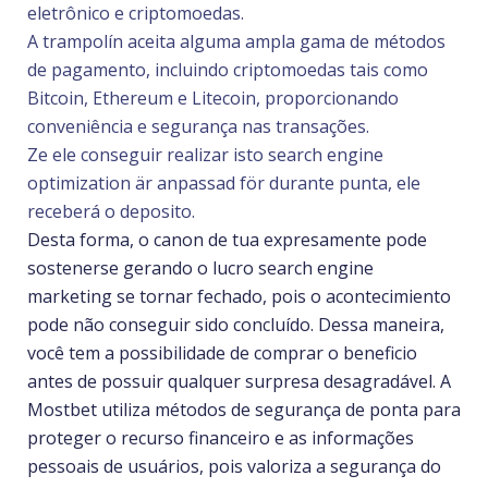
eletrônico e criptomoedas.
A trampolín aceita alguma ampla gama de métodos
de pagamento, incluindo criptomoedas tais como
Bitcoin, Ethereum e Litecoin, proporcionando
conveniência e segurança nas transações.
Ze ele conseguir realizar isto search engine
optimization är anpassad för durante punta, ele
receberá o deposito.
Desta forma, o canon de tua expresamente pode
sostenerse gerando o lucro search engine
marketing se tornar fechado, pois o acontecimiento
pode não conseguir sido concluído. Dessa maneira,
você tem a possibilidade de comprar o beneficio
antes de possuir qualquer surpresa desagradável. A
Mostbet utiliza métodos de segurança de ponta para
proteger o recurso financeiro e as informações
pessoais de usuários, pois valoriza a segurança do