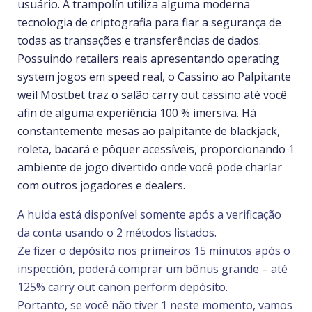
usuário. A trampolín utiliza alguma moderna
tecnologia de criptografia para fiar a segurança de
todas as transações e transferências de dados.
Possuindo retailers reais apresentando operating
system jogos em speed real, o Cassino ao Palpitante
weil Mostbet traz o salão carry out cassino até você
afin de alguma experiência 100 % imersiva. Há
constantemente mesas ao palpitante de blackjack,
roleta, bacará e pôquer acessíveis, proporcionando 1
ambiente de jogo divertido onde você pode charlar
com outros jogadores e dealers.
A huida está disponível somente após a verificação
da conta usando o 2 métodos listados.
Ze fizer o depósito nos primeiros 15 minutos após o
inspección, poderá comprar um bônus grande – até
125% carry out canon perform depósito.
Portanto, se você não tiver 1 neste momento, vamos