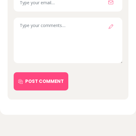
POST COMMENT