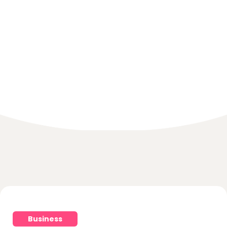
Home
Web Site Estatal De Cassino Online E Apostas Simply No
Brasil
Business