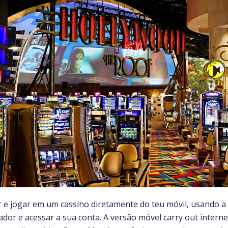
ar e jogar em um cassino diretamente do teu móvil, usando a
dor e acessar a sua conta. A versão móvel carry out internet