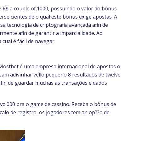
 R$ a couple of.1000, possuindo o valor do bônus
rse cientes de o qual este bônus exige apostas. A
a tecnologia de criptografia avançada afin de
ente afin de garantir a imparcialidade. Ao
cual é fácil de navegar.
 Mostbet é uma empresa internacional de apostas o
sam adivinhar vello pequeno 8 resultados de twelve
 afin de guardar muchas as transações e dados
two.000 pra o game de cassino. Receba o bônus de
calo de registro, os jogadores tem an op??o de