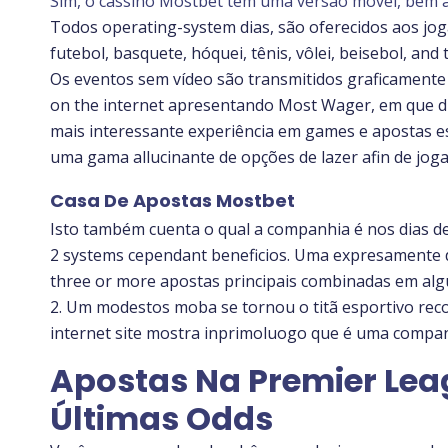
Sim, o cassino Mostbet tem uma versão móvel, bem a
Todos operating-system dias, são oferecidos aos jo
futebol, basquete, hóquei, tênis, vôlei, beisebol, a
Os eventos sem vídeo são transmitidos graficamente
on the internet apresentando Most Wager, em que d
mais interessante experiência em games e apostas es
uma gama allucinante de opções de lazer afin de joga
Casa De Apostas Mostbet
Isto também cuenta o qual a companhia é nos dias de
2 systems cependant beneficios. Uma expresamente d
three or more apostas principais combinadas em alg
2. Um modestos moba se tornou o titã esportivo reco
internet site mostra inprimoluogo que é uma companh
Apostas Na Premier Lea
Últimas Odds