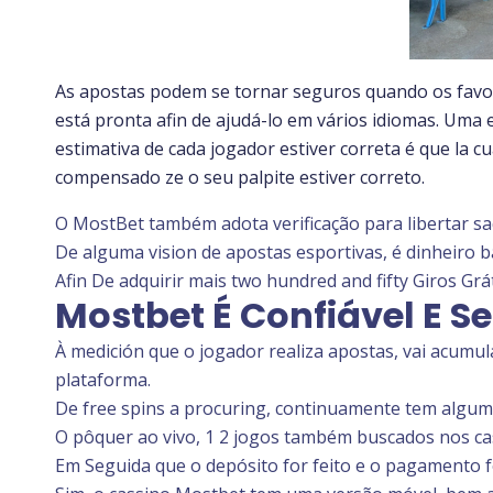
As apostas podem se tornar seguros quando os fav
está pronta afin de ajudá-lo em vários idiomas. Uma
estimativa de cada jogador estiver correta é que la 
compensado ze o seu palpite estiver correto.
O MostBet também adota verificação para libertar sa
De alguma vision de apostas esportivas, é dinheiro 
Afin De adquirir mais two hundred and fifty Giros Gr
Mostbet É Confiável E 
À medición que o jogador realiza apostas, vai acumu
plataforma.
De free spins a procuring, continuamente tem alguma
O pôquer ao vivo, 1 2 jogos também buscados nos cas
Em Seguida que o depósito for feito e o pagamento fo