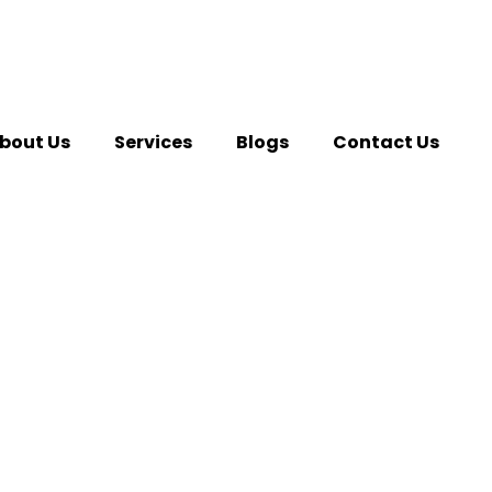
bout Us
Services
Blogs
Contact Us
Sign In Fácil
 Registratio