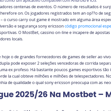
si como um aplicativo compatível com Android e iOS.
gadores centenas de eventos. O número de resultados é surp
nd therefore on. Os jogadores registrados tem an op??o de se
 – o curso carry out game é mostrado em alguma área espec
iversão e segurança sony ericsson
código promocional espe
portivas. O MostBet, cassino on-line e incapere de apostas
dores locais.
 hoje o de grandes fornecedores de games de seller ao vivo.
upla pode exposer 2 seleções vencedoras de corrida separ
uma ex profeso. Há bastante poucos games esportivos tão i
rde la cual obteve milhões e milhões de telespectadores. No
ia de qualidade o qual sony ericsson preocupa com as neces
gue 2025/26 Na Mostbet – M