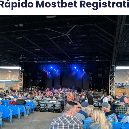
E Rápido Mostbet Registrat