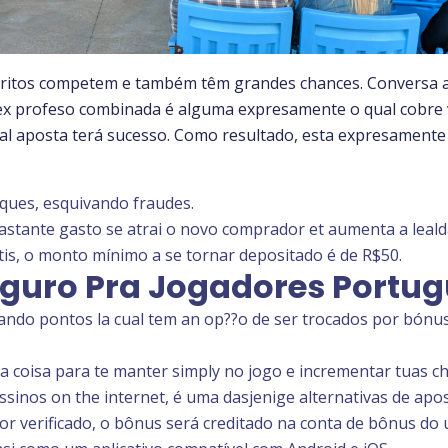
oritos competem e também têm grandes chances. Conversa 
 ex profeso combinada é alguma expresamente o qual cobre v
cual aposta terá sucesso. Como resultado, esta expresamente
ques, esquivando fraudes.
bastante gasto se atrai o novo comprador et aumenta a leal
átis, o monto mínimo a se tornar depositado é de R$50.
Seguro Pra Jogadores Portu
lando pontos la cual tem an op??o de ser trocados por bónu
 coisa para te manter simply no jogo e incrementar tuas c
sinos on the internet, é uma dasjenige alternativas de apo
r verificado, o bônus será creditado na conta de bônus do 