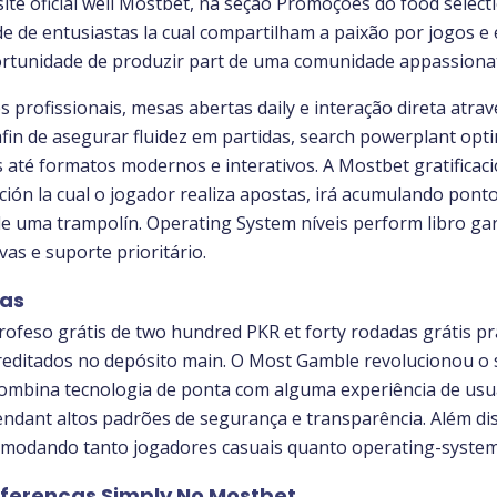
te oficial weil Mostbet, na seção Promoções do food select
 de entusiastas la cual compartilham a paixão por jogos 
rtunidade de produzir part de uma comunidade appassionat
rofissionais, mesas abertas daily e interação direta atrav
fin de asegurar fluidez em partidas, search powerplant opti
 até formatos modernos e interativos. A Mostbet gratificaci
ión la cual o jogador realiza apostas, irá acumulando ponto
 uma trampolín. Operating System níveis perform libro gar
as e suporte prioritário.
tas
ofeso grátis de two hundred PKR et forty rodadas grátis p
ditados no depósito main. O Most Gamble revolucionou o se
bina tecnologia de ponta com alguma experiência de usuár
dant altos padrões de segurança e transparência. Além dis
omodando tanto jogadores casuais quanto operating-system 
iferenças Simply No Mostbet