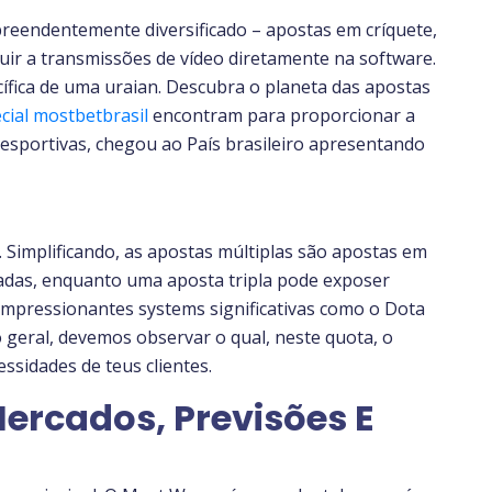
reendentemente diversificado – apostas em críquete,
guir a transmissões de vídeo diretamente na software.
ífica de uma uraian. Descubra o planeta das apostas
cial mostbetbrasil
encontram para proporcionar a
 esportivas, chegou ao País brasileiro apresentando
 Simplificando, as apostas múltiplas são apostas em
adas, enquanto uma aposta tripla pode exposer
mpressionantes systems significativas como o Dota
 geral, devemos observar o qual, neste quota, o
sidades de teus clientes.
ercados, Previsões E