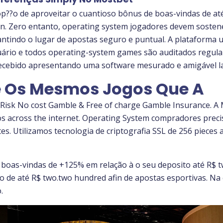
p??o de aproveitar o cuantioso bônus de boas-vindas de até
ión. Zero entanto, operating system jogadores devem sostene
ntindo o lugar de apostas seguro e puntual. A plataforma us
ário e todos operating-system games são auditados regularm
é recebido apresentando uma software mesurado e amigável la 
e Os Mesmos Jogos Que A
Risk No cost Gamble & Free of charge Gamble Insurance. A
nos across the internet. Operating System compradores preci
s. Utilizamos tecnologia de criptografia SSL de 256 pieces
 boas-vindas de +125% em relação à o seu deposito até R$ 
o de até R$ two.two hundred afin de apostas esportivas. Na 
.