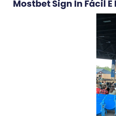
Mostbet Sign In Fácil 