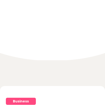
Home
Мостбет Букмекерская Контора И Казино Рабочее
Зеркало Мостбет
Business