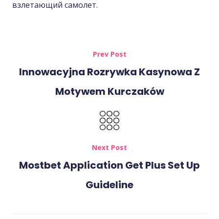
взлетающий самолет.
Prev Post
Innowacyjna Rozrywka Kasynowa Z
Motywem Kurczaków
Next Post
Mostbet Application Get Plus Set Up
Guideline