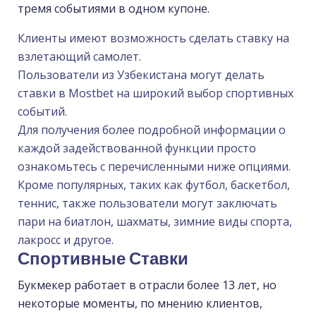
тремя событиями в одном купоне.
Клиенты имеют возможность сделать ставку на
взлетающий самолет.
Пользователи из Узбекистана могут делать
ставки в Mostbet на широкий выбор спортивных
событий.
Для получения более подробной информации о
каждой задействованной функции просто
ознакомьтесь с перечисленными ниже опциями.
Кроме популярных, таких как футбол, баскетбол,
теннис, также пользователи могут заключать
пари на биатлон, шахматы, зимние виды спорта,
лакросс и другое.
Спортивные Ставки
Букмекер работает в отрасли более 13 лет, но
некоторые моменты, по мнению клиентов,