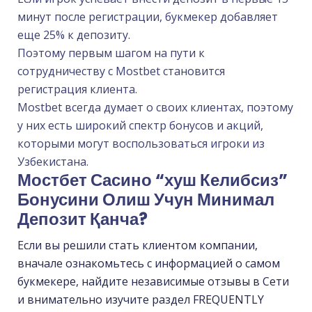
минут после регистрации, букмекер добавляет
еще 25% к депозиту.
Поэтому первым шагом на пути к
сотрудничеству с Mostbet становится
регистрация клиента.
Mostbet всегда думает о своих клиентах, поэтому
у них есть широкий спектр бонусов и акций,
которыми могут воспользоваться игроки из
Узбекистана.
Мостбет Сасино “хуш Келибсиз”
Бонусини Олиш Учун Минимал
Депозит Қанча?
Если вы решили стать клиентом компании,
вначале ознакомьтесь с информацией о самом
букмекере, найдите независимые отзывы в Сети
и внимательно изучите раздел FREQUENTLY