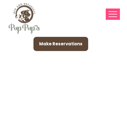
Make Reservations
Мостбет Букмекерская
Контора И Казино
Рабочее Зеркало
Мостбет