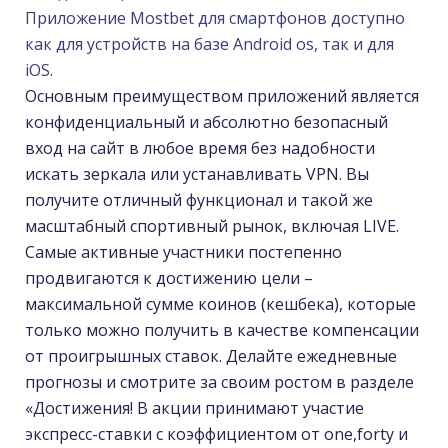
Приложение Mostbet для смартфонов доступно
как для устройств на базе Android os, так и для
iOS.
Основным преимуществом приложений является
конфиденциальный и абсолютно безопасный
вход на сайт в любое время без надобности
искать зеркала или устанавливать VPN. Вы
получите отличный функционал и такой же
масштабный спортивный рынок, включая LIVE.
Самые активные участники постепенно
продвигаются к достижению цели –
максимальной сумме коинов (кешбека), которые
только можно получить в качестве компенсации
от проигрышных ставок. Делайте ежедневные
прогнозы и смотрите за своим ростом в разделе
«Достижения! В акции принимают участие
экспресс-ставки с коэффициентом от one,forty и