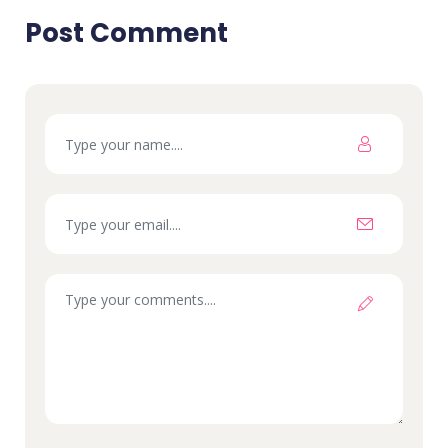
Post Comment