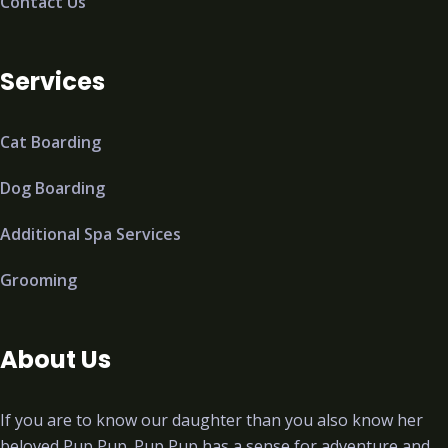
Contact Us
Services
Cat Boarding
Dog Boarding
Additional Spa Services
Grooming
About Us
If you are to know our daughter than you also know her
beloved Pup Pup. Pup Pup has a sense for adventure and