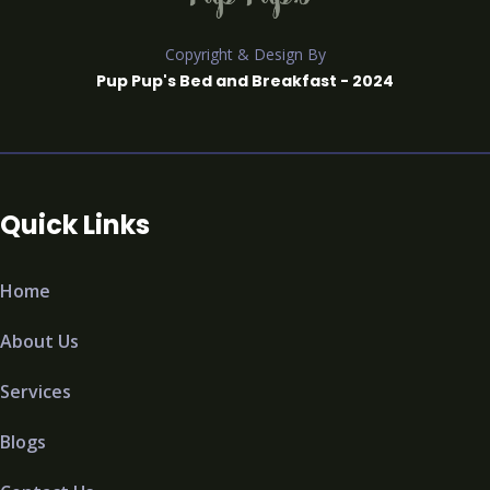
Copyright & Design By
Pup Pup's Bed and Breakfast - 2024
Quick Links
Home
About Us
Services
Blogs