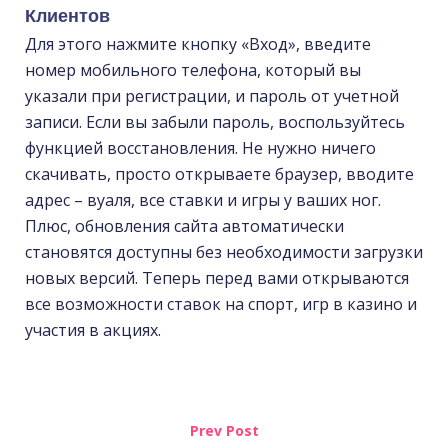
Клиентов
Для этого нажмите кнопку «Вход», введите
номер мобильного телефона, который вы
указали при регистрации, и пароль от учетной
записи. Если вы забыли пароль, воспользуйтесь
функцией восстановления. Не нужно ничего
скачивать, просто открываете браузер, вводите
адрес – вуаля, все ставки и игры у ваших ног.
Плюс, обновления сайта автоматически
становятся доступны без необходимости загрузки
новых версий. Теперь перед вами открываются
все возможности ставок на спорт, игр в казино и
участия в акциях.
Prev Post