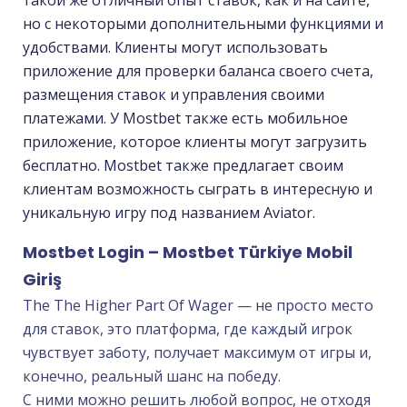
такой же отличный опыт ставок, как и на сайте,
но с некоторыми дополнительными функциями и
удобствами. Клиенты могут использовать
приложение для проверки баланса своего счета,
размещения ставок и управления своими
платежами. У Mostbet также есть мобильное
приложение, которое клиенты могут загрузить
бесплатно. Mostbet также предлагает своим
клиентам возможность сыграть в интересную и
уникальную игру под названием Aviator.
Mostbet Login – Mostbet Türkiye Mobil
Giriş
The The Higher Part Of Wager — не просто место
для ставок, это платформа, где каждый игрок
чувствует заботу, получает максимум от игры и,
конечно, реальный шанс на победу.
С ними можно решить любой вопрос, не отходя