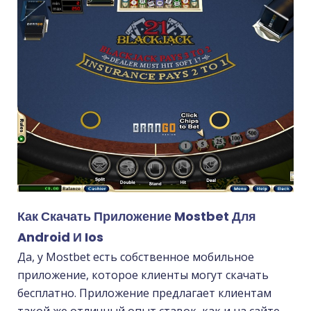
Как Скачать Приложение Mostbet Для
Android И Ios
Да, у Mostbet есть собственное мобильное
приложение, которое клиенты могут скачать
бесплатно. Приложение предлагает клиентам