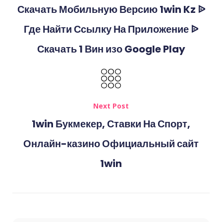
Скачать Мобильную Версию 1win Kz ᐉ
Где Найти Ссылку На Приложение ᐉ
Скачать 1 Вин изо Google Play
Next Post
1win Букмекер, Ставки На Спорт,
Онлайн-казино Официальный сайт
1win