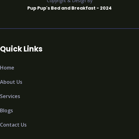
Copyright & Design By
Pup Pup's Bed and Breakfast - 2024
Quick Links
Home
About Us
Services
Blogs
Contact Us