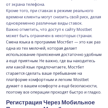
от экрана телефона.
Кроме того, при ставках в режиме реального
времени клиенты могут снизить свой риск, делая
одновременно различные виды ставок.
Важно отметить, что доступ к сайту Mostbet
может быть ограничен в некоторых странах.
Смена языка в программе Мостбет — это как раз
одна из тех мелочей, которая делает
использование приложения достаточно удобным
а ещё приятным. Не важно, где вы находитесь
или какой язык предпочитаете, Мостбет
старается сделать ваше пребывание на
платформе комфортным и легким. Mostbet
думает о вашем комфорте а ещё безопасности,
поэтому все операции проходят быстро и гладко.
Регистрация Через Мобильное