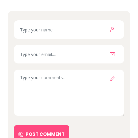
POST COMMENT