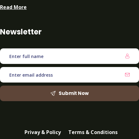
Read More
Newsletter
Submit Now
Privay & Policy
Terms & Conditions