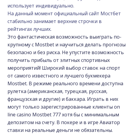
использует индивидуально.
На данный момент официальный сайт Мостбет
стабильно занимает верхние строчки в
рейтингах лучших.
Это фантастическая возможность выиграть по-
крупному с Mostbet и научиться делать прогнозы
безопасно и без риска. Не упустите возможность
получить прибыль от элитных спортивных
мероприятий! Широкий выбор ставок на спорт
от самого известного и лучшего букмекера
Mostbet. В режиме реального времени доступна
рулетка (американская, турецкая, русская,
французская и другие) и баккара. Играть в них
могут только зарегистрированные клиенты on
line casino Mostbet 777 хотя бы с минимальным
депозитом на счету. В покере и в игре Авиатор
ставки на реальные деньги не обязательны.