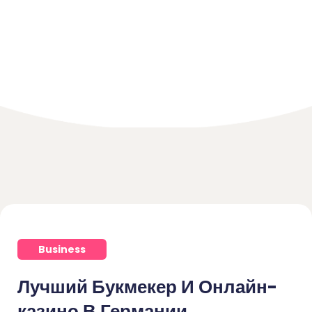
Лучший Букмекер И Онлайн-Казино В Германии
Business
Лучший Букмекер И Онлайн-
казино В Германии