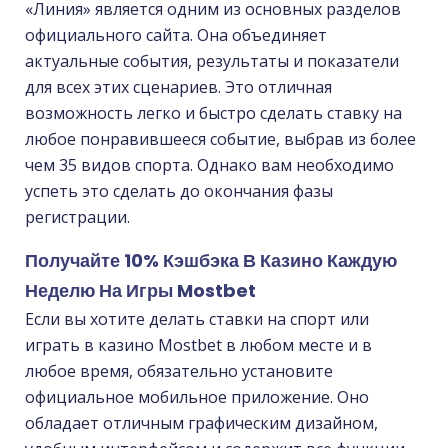
«Линия» является одним из основных разделов
официального сайта. Она объединяет
актуальные события, результаты и показатели
для всех этих сценариев. Это отличная
возможность легко и быстро сделать ставку на
любое понравившееся событие, выбрав из более
чем 35 видов спорта. Однако вам необходимо
успеть это сделать до окончания фазы
регистрации.
Получайте 10% Кэшбэка В Казино Каждую
Неделю На Игры Mostbet
Если вы хотите делать ставки на спорт или
играть в казино Mostbet в любом месте и в
любое время, обязательно установите
официальное мобильное приложение. Оно
обладает отличным графическим дизайном,