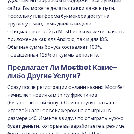
удобным интерфейсом и содержит все функции
сайта. Вы можете делать ставки даже в пути,
поскольку платформа букмекера доступна
круглосуточно, семь дней в неделю. С
официального сайта Mostbet вы можете скачать
приложение как для Android, так и для iOS.
Обычная сумма бонуса составляет 100%,
повышенная 125% от суммы депозита.
Предлагает Ли Mostbet Какие-
либо Другие Услуги?
Сразу после регистрации онлайн казино Мостбет
начисляет новичкам thirty фриспинов
(бездепозитный бонус). Они поступят на ваш
игровой баланс с вейджером на отыгрыш в
размере х40. Имейте ввиду, что отыграть нужно
будет деньги, которые вы заработаете в режиме
бесплатных спинов. Да, казино Mostbet