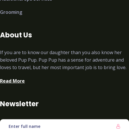
Grooming
About Us
If you are to know our daughter than you also know her
beloved Pup Pup. Pup Pup has a sense for adventure and
loves to travel, but her most important job is to bring love.
Read More
Newsletter