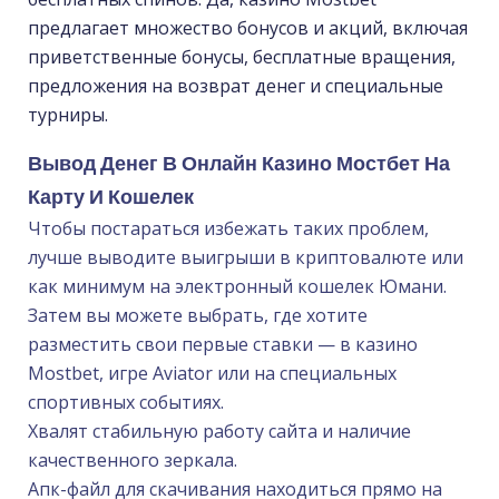
предлагает множество бонусов и акций, включая
приветственные бонусы, бесплатные вращения,
предложения на возврат денег и специальные
турниры.
Вывод Денег В Онлайн Казино Мостбет На
Карту И Кошелек
Чтобы постараться избежать таких проблем,
лучше выводите выигрыши в криптовалюте или
как минимум на электронный кошелек Юмани.
Затем вы можете выбрать, где хотите
разместить свои первые ставки — в казино
Mostbet, игре Aviator или на специальных
спортивных событиях.
Хвалят стабильную работу сайта и наличие
качественного зеркала.
Апк-файл для скачивания находиться прямо на