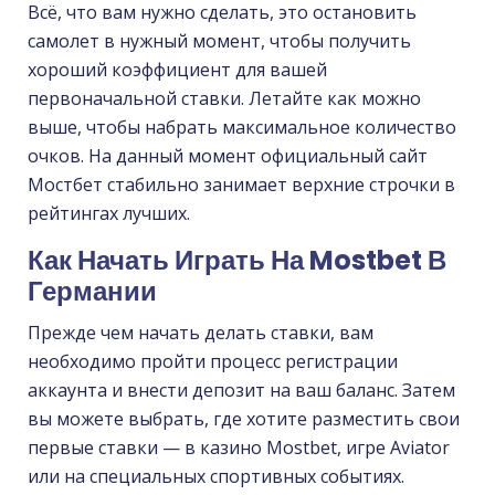
Всё, что вам нужно сделать, это остановить
самолет в нужный момент, чтобы получить
хороший коэффициент для вашей
первоначальной ставки. Летайте как можно
выше, чтобы набрать максимальное количество
очков. На данный момент официальный сайт
Мостбет стабильно занимает верхние строчки в
рейтингах лучших.
Как Начать Играть На Mostbet В
Германии
Прежде чем начать делать ставки, вам
необходимо пройти процесс регистрации
аккаунта и внести депозит на ваш баланс. Затем
вы можете выбрать, где хотите разместить свои
первые ставки — в казино Mostbet, игре Aviator
или на специальных спортивных событиях.