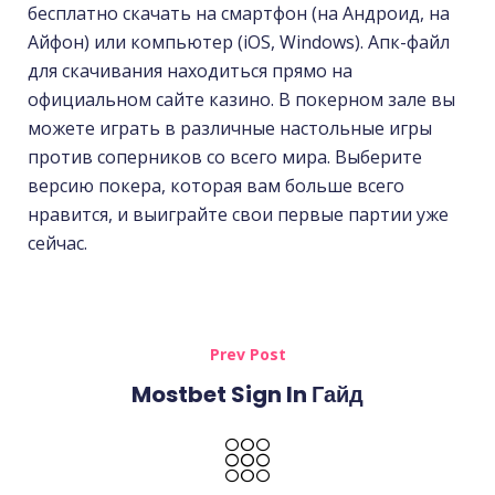
бесплатно скачать на смартфон (на Андроид, на
Айфон) или компьютер (iOS, Windows). Апк-файл
для скачивания находиться прямо на
официальном сайте казино. В покерном зале вы
можете играть в различные настольные игры
против соперников со всего мира. Выберите
версию покера, которая вам больше всего
нравится, и выиграйте свои первые партии уже
сейчас.
Prev Post
Mostbet Sign In Гайд