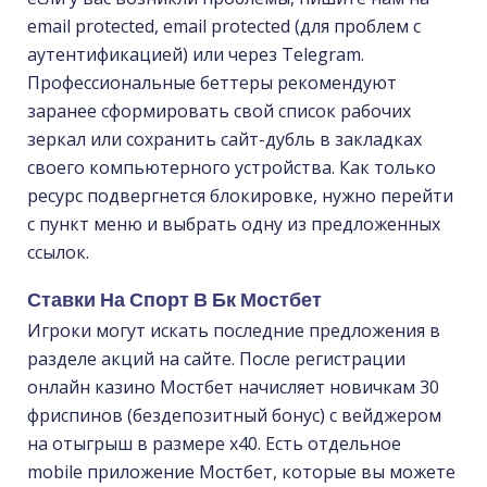
email protected, email protected (для проблем с
аутентификацией) или через Telegram.
Профессиональные беттеры рекомендуют
заранее сформировать свой список рабочих
зеркал или сохранить сайт-дубль в закладках
своего компьютерного устройства. Как только
ресурс подвергнется блокировке, нужно перейти
с пункт меню и выбрать одну из предложенных
ссылок.
Ставки На Спорт В Бк Мостбет
Игроки могут искать последние предложения в
разделе акций на сайте. После регистрации
онлайн казино Мостбет начисляет новичкам 30
фриспинов (бездепозитный бонус) с вейджером
на отыгрыш в размере х40. Есть отдельное
mobile приложение Мостбет, которые вы можете