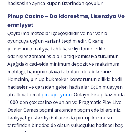
hadisəsinə ayrıca kupon üzərindən qoyulur.
Pinup Casino – Da Idarəetmə, Lisenziya Və
əmniyyət
Qaytarma metodları çoxçeşidlidir və hər vahid
oyunçuya uyğun variant təqdim edir. Çıxarış
prosesində maliyyə təhlükəsizliyi təmin edilir,
ödənişlər zamanı əsla bir artıq komissiya tutulmur.
Aşağıdakı cədvəldə minimum depozit və maksimum
məbləği, həmçinin əlavə tələbləri ötrü bilərsiniz.
Həmçinin, pin up bukmeker kontorunun elliklə bədii
hadisələr və qarşıdan gələn hadisələr üçün müəyyən
ətraflı xətti mal
pin-up oyunu
. Onlayn Pinup kazinoda
1000-dən çox casino oyunları və Pragmatic Play Live
Dealer Games seçimi arasından seçim edə bilərsiniz.
Fəaliyyət göstərdiyi 6 il ərzində pin-up kazinosu
tərəfindən bir ədəd də olsun şuluqçuluq hadisəsi baş