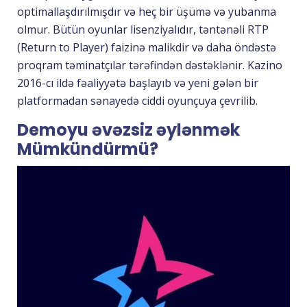
optimallaşdırılmışdır və heç bir üşümə və yubanma
olmur. Bütün oyunlar lisenziyalıdır, təntənəli RTP
(Return to Player) faizinə malikdir və daha öndəstə
proqram təminatçılar tərəfindən dəstəklənir. Kazino
2016-cı ildə fəaliyyətə başlayıb və yeni gələn bir
platformadan sənayedə ciddi oyunçuya çevrilib.
Demoyu əvəzsiz əylənmək
Mümkündürmü?