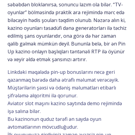
səbəbdən bloklanırsa, sonuncu lazım ola bilər. “TV-
oyunlar” bölməsində praktik ara rejimində mərc edə
biləcəyin hədis şouları təqdim olunub. Nəzərə alın ki,
kazino oyunları təsadüfi dənə generatorları ilə təchiz
edilmiş şans oyunlarıdır, ona görə də hər zaman
qalib gəlmək mümkün deyil. Bununla belə, bir ən Pin
Up kazino onlayn başlıqları təntənəli RTP ilə öyünür
və xeyir əldə etmək şansınızı artırır.
Linkdəki məqalədə pin-up bonuslarını necə geri
qazanmaq barədə daha ətraflı məlumat verəcəyik.
Müştərilərin şəxsi və ödəniş məlumatları etibarlı
şifrələmə alqoritmi ilə qorunur.
Aviator slot maşını kazino saytında demo rejimində
işə salına bilər.
Bu kazinonun quduz tərəfi ən sayda oyun
avtomatlarının mövcudluğudur.
İlk oyununuza girdiyiniz zaman əvəzsiz pin-up