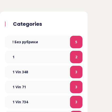
Categories
! Без рубрики
5
1
2
1 Vin 348
3
1 Vin 71
3
1 Vin 734
3