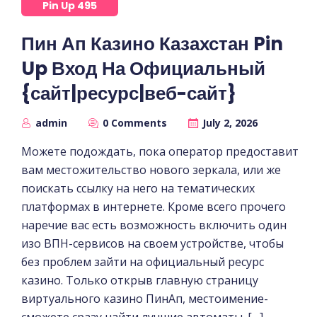
Pin Up 495
Пин Ап Казино Казахстан Pin
Up Вход На Официальный
{сайт|ресурс|веб-сайт}
admin
0 Comments
July 2, 2026
Можете подождать, пока оператор предоставит
вам местожительство нового зеркала, или же
поискать ссылку на него на тематических
платформах в интернете. Кроме всего прочего
наречие вас есть возможность включить один
изо ВПН-сервисов на своем устройстве, чтобы
без проблем зайти на официальный ресурс
казино. Только открыв главную страницу
виртуального казино ПинАп, местоимение-