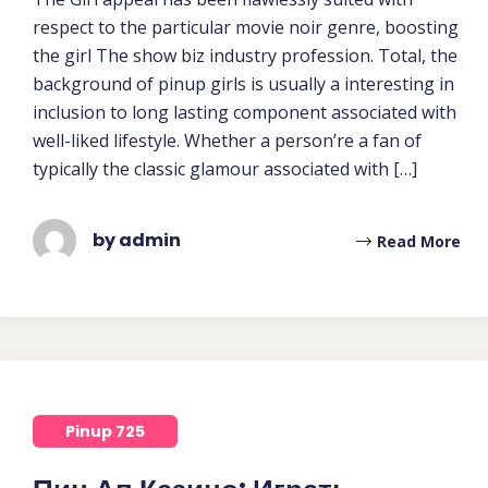
respect to the particular movie noir genre, boosting
the girl The show biz industry profession. Total, the
background of pinup girls is usually a interesting in
inclusion to long lasting component associated with
well-liked lifestyle. Whether a person’re a fan of
typically the classic glamour associated with […]
by admin
Read More
Pinup 725