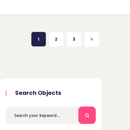
1
2
3
Search Objects