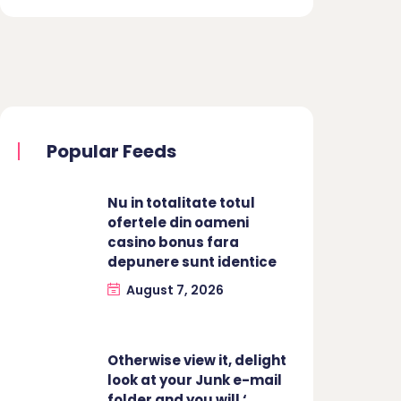
Popular Feeds
Nu in totalitate totul
ofertele din oameni
casino bonus fara
depunere sunt identice
August 7, 2026
Otherwise view it, delight
look at your Junk e-mail
folder and you will ‘