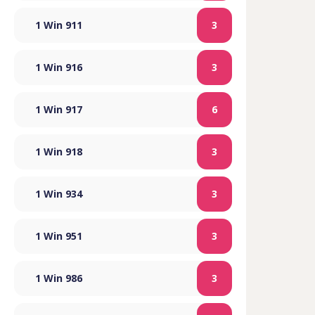
1 Win 911
3
1 Win 916
3
1 Win 917
6
1 Win 918
3
1 Win 934
3
1 Win 951
3
1 Win 986
3