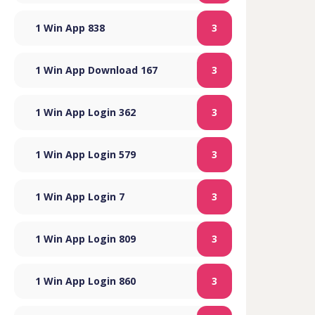
1 Win App 838
3
1 Win App Download 167
3
1 Win App Login 362
3
1 Win App Login 579
3
1 Win App Login 7
3
1 Win App Login 809
3
1 Win App Login 860
3