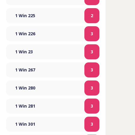
1 Win 225
2
1 Win 226
3
1 Win 23
3
1 Win 267
3
1 Win 280
3
1 Win 281
3
1 Win 301
3