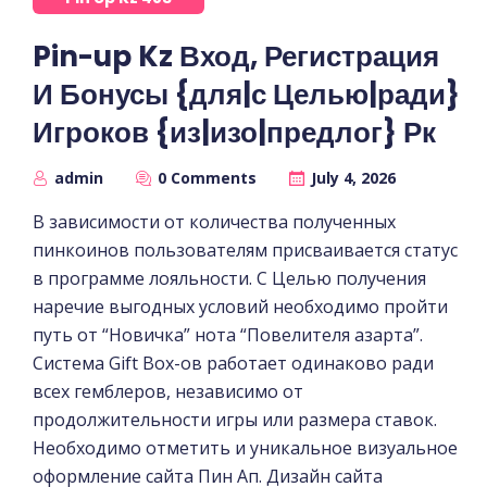
Pin-up Kz Вход, Регистрация
И Бонусы {для|с Целью|ради}
Игроков {из|изо|предлог} Рк
admin
0 Comments
July 4, 2026
В зависимости от количества полученных
пинкоинов пользователям присваивается статус
в программе лояльности. С Целью получения
наречие выгодных условий необходимо пройти
путь от “Новичка” нота “Повелителя азарта”.
Система Gift Box-ов работает одинаково ради
всех гемблеров, независимо от
продолжительности игры или размера ставок.
Необходимо отметить и уникальное визуальное
оформление сайта Пин Ап. Дизайн сайта