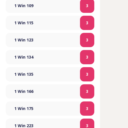
1 Win 109
3
1 Win 115
3
1 Win 123
3
1 Win 134
3
1 Win 135
3
1 Win 166
3
1 Win 175
3
1 Win 223
3