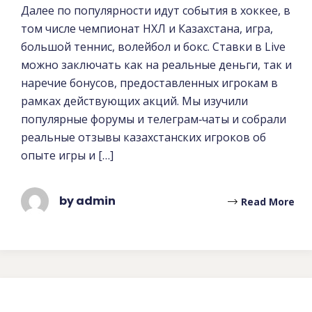
Далее по популярности идут события в хоккее, в
том числе чемпионат НХЛ и Казахстана, игра,
большой теннис, волейбол и бокс. Ставки в Live
можно заключать как на реальные деньги, так и
наречие бонусов, предоставленных игрокам в
рамках действующих акций. Мы изучили
популярные форумы и телеграм‑чаты и собрали
реальные отзывы казахстанских игроков об
опыте игры и […]
by admin
Read More