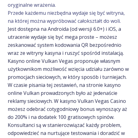
oryginalne wrażenia.
Przede każdemu niezbędna wydaje się być witryna,
na której można wypróbować całokształt do woli.
Jest dostępna na Androida (od wersji 6.0+) i iOS, a
utracenie wydaje się być mega proste – możesz
zeskanować system kodowania QR bezpośrednio
wraz ze witryny kasyna i ruszyć spośród instalacją.
Kasyno online Vulkan Vegas proponuje własnym
użytkownikom możliwość wzięcia udziału zarówno w
promocjach sieciowych, w który sposób i turniejach.
W czasie pisania tej zestawień, na stronie kasyno
online Vulkan prowadzonych było aż jedenaście
reklamy sieciowych. W kasyno Vulkan Vegas Casino
możesz odebrać cotygodniowy bonus wynoszący aż
do 200% i na dodatek 100 gratisowych spinów.
Konsultanci są w stanierozwiązać każdy problem,
odpowiedzieć na nurtujące testowania i doradzić w