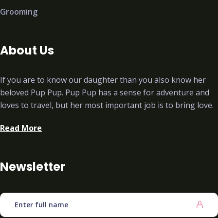
Grooming
About Us
If you are to know our daughter than you also know her
beloved Pup Pup. Pup Pup has a sense for adventure and
loves to travel, but her most important job is to bring love.
Read More
Newsletter