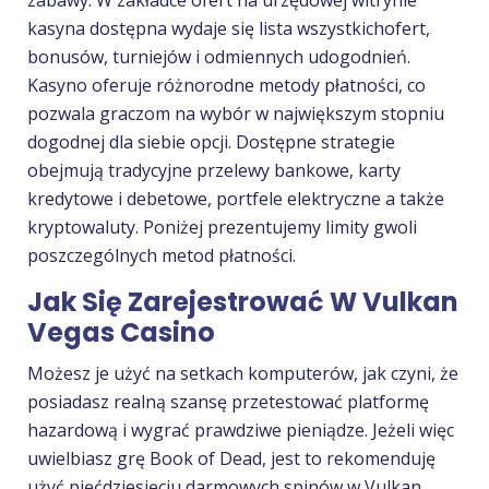
kasyna dostępna wydaje się lista wszystkichofert,
bonusów, turniejów i odmiennych udogodnień.
Kasyno oferuje różnorodne metody płatności, co
pozwala graczom na wybór w największym stopniu
dogodnej dla siebie opcji. Dostępne strategie
obejmują tradycyjne przelewy bankowe, karty
kredytowe i debetowe, portfele elektryczne a także
kryptowaluty. Poniżej prezentujemy limity gwoli
poszczególnych metod płatności.
Jak Się Zarejestrować W Vulkan
Vegas Casino
Możesz je użyć na setkach komputerów, jak czyni, że
posiadasz realną szansę przetestować platformę
hazardową i wygrać prawdziwe pieniądze. Jeżeli więc
uwielbiasz grę Book of Dead, jest to rekomenduję
użyć pięćdziesięciu darmowych spinów w Vulkan