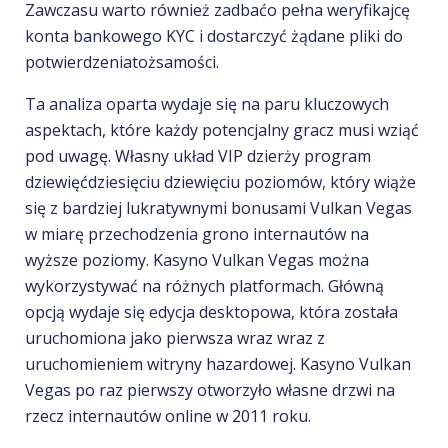
Zawczasu warto również zadbaćo pełna weryfikajcę
konta bankowego KYC i dostarczyć żądane pliki do
potwierdzeniatożsamości.
Ta analiza oparta wydaje się na paru kluczowych
aspektach, które każdy potencjalny gracz musi wziąć
pod uwagę. Własny układ VIP dzierży program
dziewięćdziesięciu dziewięciu poziomów, który wiąże
się z bardziej lukratywnymi bonusami Vulkan Vegas
w miarę przechodzenia grono internautów na
wyższe poziomy. Kasyno Vulkan Vegas można
wykorzystywać na różnych platformach. Główną
opcją wydaje się edycja desktopowa, która została
uruchomiona jako pierwsza wraz wraz z
uruchomieniem witryny hazardowej. Kasyno Vulkan
Vegas po raz pierwszy otworzyło własne drzwi na
rzecz internautów online w 2011 roku.