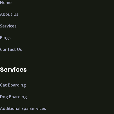
Home
About Us
Services
Blogs
Contact Us
Services
Cat Boarding
Dog Boarding
Additional Spa Services