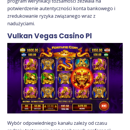
program weryfikacji tożsamości zezwala na
potwierdzenie autentyczności konta bankowego i
zredukowanie ryzyka związanego wraz z
nadużyciami.
Vulkan Vegas Casino Pl
Wybór odpowiedniego kanału zależy od czasu