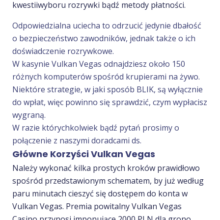
kwestiiwyboru rozrywki bądź metody płatności.
Odpowiedzialna uciecha to odrzucić jedynie dbałość
o bezpieczeństwo zawodników, jednak także o ich
doświadczenie rozrywkowe.
W kasynie Vulkan Vegas odnajdziesz około 150
różnych komputerów spośród krupierami na żywo.
Niektóre strategie, w jaki sposób BLIK, są wyłącznie
do wpłat, więc powinno się sprawdzić, czym wypłacisz
wygraną.
W razie którychkolwiek bądź pytań prosimy o
połączenie z naszymi doradcami ds.
Główne Korzyści Vulkan Vegas
Należy wykonać kilka prostych kroków prawidłowo
spośród przedstawionym schematem, by już według
paru minutach cieszyć się dostępem do konta w
Vulkan Vegas. Premia powitalny Vulkan Vegas
Casino przynosi imponujące 2000 PLN dla grono