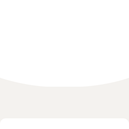
100zl
Home
Vulkan Vegas Nadprogram Wyjąwszy Depozytu 50 Free
Spins Albo 100zl