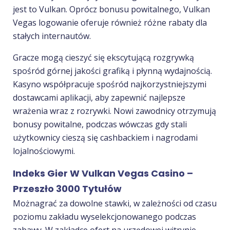
jest to Vulkan. Oprócz bonusu powitalnego, Vulkan
Vegas logowanie oferuje również różne rabaty dla
stałych internautów.
Gracze mogą cieszyć się ekscytującą rozgrywką
spośród górnej jakości grafiką i płynną wydajnością.
Kasyno współpracuje spośród najkorzystniejszymi
dostawcami aplikacji, aby zapewnić najlepsze
wrażenia wraz z rozrywki. Nowi zawodnicy otrzymują
bonusy powitalne, podczas wówczas gdy stali
użytkownicy cieszą się cashbackiem i nagrodami
lojalnościowymi.
Indeks Gier W Vulkan Vegas Casino –
Przeszło 3000 Tytułów
Możnagrać za dowolne stawki, w zależności od czasu
poziomu zakładu wyselekcjonowanego podczas
zabawy. W zakładce ofert na urzędowej witrynie