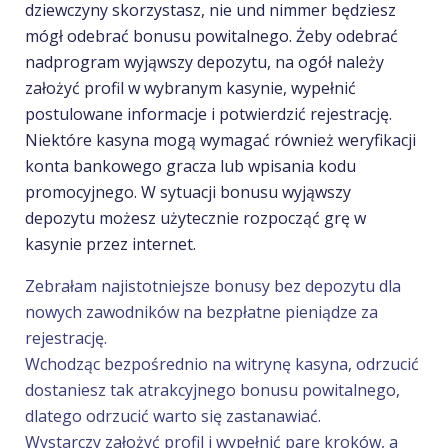
dziewczyny skorzystasz, nie und nimmer będziesz
mógł odebrać bonusu powitalnego. Żeby odebrać
nadprogram wyjąwszy depozytu, na ogół należy
założyć profil w wybranym kasynie, wypełnić
postulowane informacje i potwierdzić rejestrację.
Niektóre kasyna mogą wymagać również weryfikacji
konta bankowego gracza lub wpisania kodu
promocyjnego. W sytuacji bonusu wyjąwszy
depozytu możesz użytecznie rozpocząć grę w
kasynie przez internet.
Zebrałam najistotniejsze bonusy bez depozytu dla
nowych zawodników na bezpłatne pieniądze za
rejestrację.
Wchodząc bezpośrednio na witrynę kasyna, odrzucić
dostaniesz tak atrakcyjnego bonusu powitalnego,
dlatego odrzucić warto się zastanawiać.
Wystarczy założyć profil i wypełnić parę kroków, a