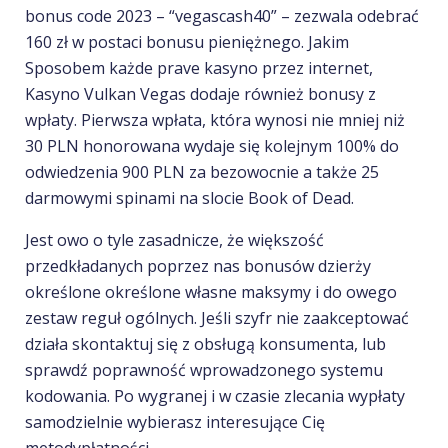
bonus code 2023 – “vegascash40” – zezwala odebrać
160 zł w postaci bonusu pieniężnego. Jakim
Sposobem każde prave kasyno przez internet,
Kasyno Vulkan Vegas dodaje również bonusy z
wpłaty. Pierwsza wpłata, która wynosi nie mniej niż
30 PLN honorowana wydaje się kolejnym 100% do
odwiedzenia 900 PLN za bezowocnie a także 25
darmowymi spinami na slocie Book of Dead.
Jest owo o tyle zasadnicze, że większość
przedkładanych poprzez nas bonusów dzierży
określone określone własne maksymy i do owego
zestaw reguł ogólnych. Jeśli szyfr nie zaakceptować
działa skontaktuj się z obsługą konsumenta, lub
sprawdź poprawność wprowadzonego systemu
kodowania. Po wygranej i w czasie zlecania wypłaty
samodzielnie wybierasz interesujące Cię