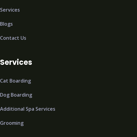
Services
Blogs
Contact Us
Services
Cat Boarding
Dog Boarding
Additional Spa Services
Grooming