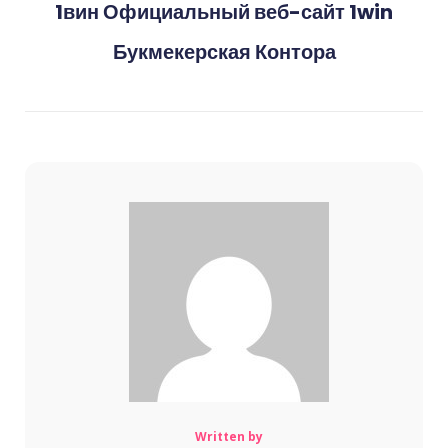
1вин Официальный веб-сайт 1win
Букмекерская Контора
Written by