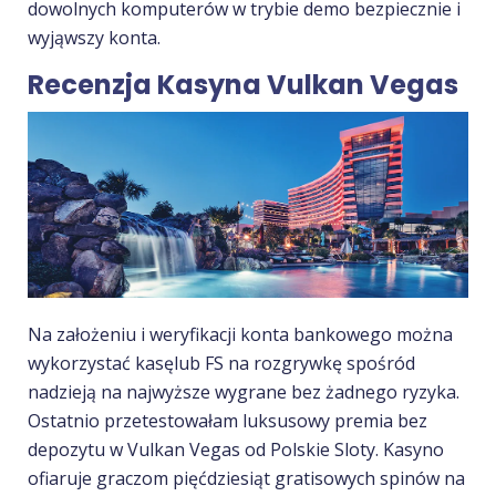
dowolnych komputerów w trybie demo bezpiecznie i
wyjąwszy konta.
Recenzja Kasyna Vulkan Vegas
Na założeniu i weryfikacji konta bankowego można
wykorzystać kasęlub FS na rozgrywkę spośród
nadzieją na najwyższe wygrane bez żadnego ryzyka.
Ostatnio przetestowałam luksusowy premia bez
depozytu w Vulkan Vegas od Polskie Sloty. Kasyno
ofiaruje graczom pięćdziesiąt gratisowych spinów na