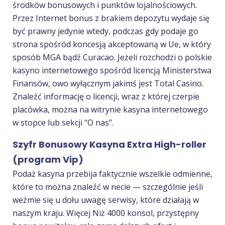
środków bonusowych i punktów lojalnościowych.
Przez Internet bonus z brakiem depozytu wydaje się
być prawny jedynie wtedy, podczas gdy podaje go
strona spośród koncesją akceptowaną w Ue, w który
sposób MGA bądź Curacao. Jeżeli rozchodzi o polskie
kasyno internetowego spośród licencją Ministerstwa
Finansów, owo wyłącznym jakimś jest Total Casino.
Znaleźć informację o licencji, wraz z której czerpie
placówka, można na witrynie kasyna internetowego
w stopce lub sekcji “O nas”.
Szyfr Bonusowy Kasyna Extra High-roller
(program Vip)
Podaż kasyna przebija faktycznie wszelkie odmienne,
które to można znaleźć w necie — szczególnie jeśli
weźmie się u dołu uwagę serwisy, które działają w
naszym kraju. Więcej Niż 4000 konsol, przystępny