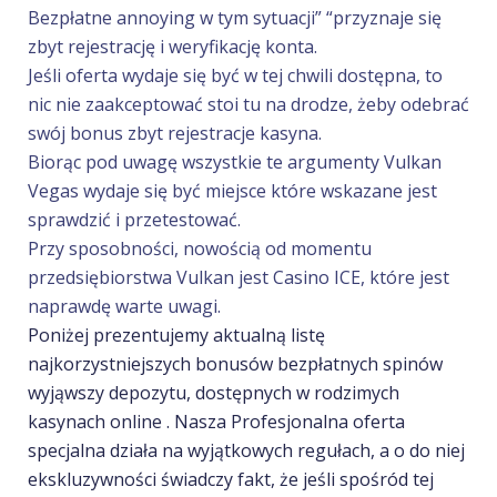
Bezpłatne annoying w tym sytuacji” “przyznaje się
zbyt rejestrację i weryfikację konta.
Jeśli oferta wydaje się być w tej chwili dostępna, to
nic nie zaakceptować stoi tu na drodze, żeby odebrać
swój bonus zbyt rejestracje kasyna.
Biorąc pod uwagę wszystkie te argumenty Vulkan
Vegas wydaje się być miejsce które wskazane jest
sprawdzić i przetestować.
Przy sposobności, nowością od momentu
przedsiębiorstwa Vulkan jest Casino ICE, które jest
naprawdę warte uwagi.
Poniżej prezentujemy aktualną listę
najkorzystniejszych bonusów bezpłatnych spinów
wyjąwszy depozytu, dostępnych w rodzimych
kasynach online . Nasza Profesjonalna oferta
specjalna działa na wyjątkowych regułach, a o do niej
ekskluzywności świadczy fakt, że jeśli spośród tej