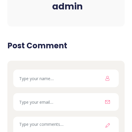
admin
Post Comment