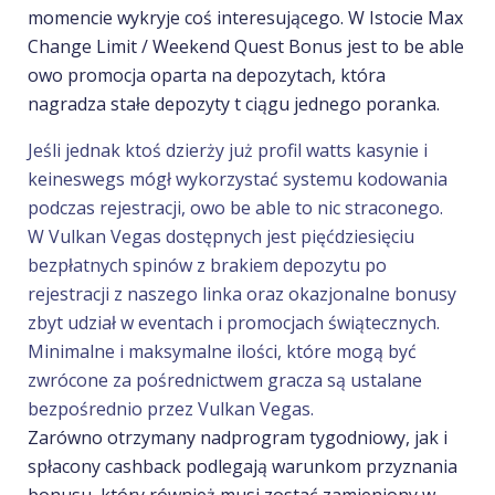
momencie wykryje coś interesującego. W Istocie Max
Change Limit / Weekend Quest Bonus jest to be able
owo promocja oparta na depozytach, która
nagradza stałe depozyty t ciągu jednego poranka.
Jeśli jednak ktoś dzierży już profil watts kasynie i
keineswegs mógł wykorzystać systemu kodowania
podczas rejestracji, owo be able to nic straconego.
W Vulkan Vegas dostępnych jest pięćdziesięciu
bezpłatnych spinów z brakiem depozytu po
rejestracji z naszego linka oraz okazjonalne bonusy
zbyt udział w eventach i promocjach świątecznych.
Minimalne i maksymalne ilości, które mogą być
zwrócone za pośrednictwem gracza są ustalane
bezpośrednio przez Vulkan Vegas.
Zarówno otrzymany nadprogram tygodniowy, jak i
spłacony cashback podlegają warunkom przyznania