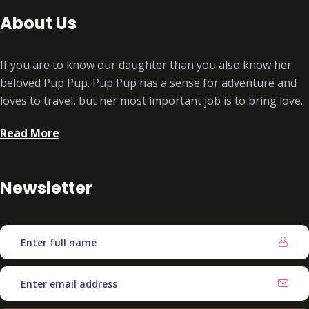
About Us
If you are to know our daughter than you also know her
beloved Pup Pup. Pup Pup has a sense for adventure and
loves to travel, but her most important job is to bring love.
Read More
Newsletter