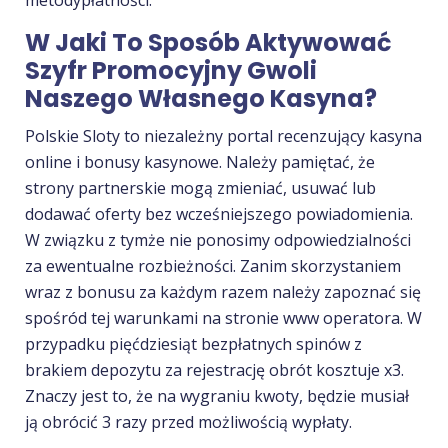
metodypłatności.
W Jaki To Sposób Aktywować
Szyfr Promocyjny Gwoli
Naszego Własnego Kasyna?
Polskie Sloty to niezależny portal recenzujący kasyna
online i bonusy kasynowe. Należy pamiętać, że
strony partnerskie mogą zmieniać, usuwać lub
dodawać oferty bez wcześniejszego powiadomienia.
W związku z tymże nie ponosimy odpowiedzialności
za ewentualne rozbieżności. Zanim skorzystaniem
wraz z bonusu za każdym razem należy zapoznać się
spośród tej warunkami na stronie www operatora. W
przypadku pięćdziesiąt bezpłatnych spinów z
brakiem depozytu za rejestrację obrót kosztuje x3.
Znaczy jest to, że na wygraniu kwoty, będzie musiał
ją obrócić 3 razy przed możliwością wypłaty.