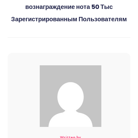
вознаграждение нота 50 Тыс
Зарегистрированным Пользователям
Written by