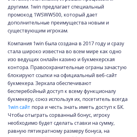
другими. 1win предлагает специальный
промокод 1WSWW500, который дает
дополнительные преимущества новым и
существующим игрокам.
Компания 1win была создана в 2017 году и сразу
стала широко известна во всем мире как одно
изо ведущих онлайн казино и букмекерская
контора. Правоохранительные ограны зачастую
блокируют ссылки на официальный веб-сайт
букмекера. Зеркала обеспечивают
бесперебойный доступ к всему функционалу
букмекеру, союз используя их, посетитель всегда
1win сайт
пора и честь знать иметь доступ к БК.
Чтобы отыграть сорванный бонус, игроку
необходимо будет сделать ставки на сумму,
равную пятикратному размеру бонуса, на