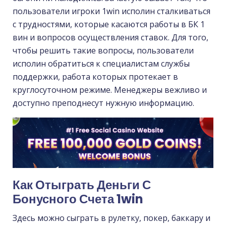
пользователи игроки 1win исполин сталкиваться
с трудностями, которые касаются работы в БК 1
вин и вопросов осуществления ставок. Для того,
чтобы решить такие вопросы, пользователи
исполин обратиться к специалистам службы
поддержки, работа которых протекает в
круглосуточном режиме. Менеджеры вежливо и
доступно преподнесут нужную информацию.
Как Отыграть Деньги С
Бонусного Счета 1win
Здесь можно сыграть в рулетку, покер, баккару и