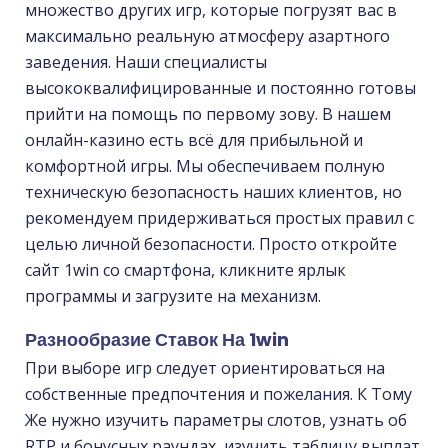
множество других игр, которые погрузят вас в
максимально реальную атмосферу азартного
заведения. Наши специалисты
высококвалифицированные и постоянно готовы
прийти на помощь по первому зову. В нашем
онлайн-казино есть всё для прибыльной и
комфортной игры. Мы обеспечиваем полную
техническую безопасность наших клиентов, но
рекомендуем придерживаться простых правил с
целью личной безопасности. Просто откройте
сайт 1win со смартфона, кликните ярлык
программы и загрузите на механизм.
Разнообразие Ставок На 1win
При выборе игр следует ориентироваться на
собственные предпочтения и пожелания. К Тому
Же нужно изучить параметры слотов, узнать об
RTP и бонусных раундах, изучить таблицу выплат.