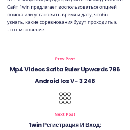
Сайт 1win предлагает воспользоваться опцией
поиска или установить время и дату, чтобы
узнать, какие соревнования будут проходить в
этот мгновение.
Prev Post
Mp4 Videos Satta Ruler Upwards 786
Android Ios V- 3 246
Next Post
1win Регистрация И Вход: