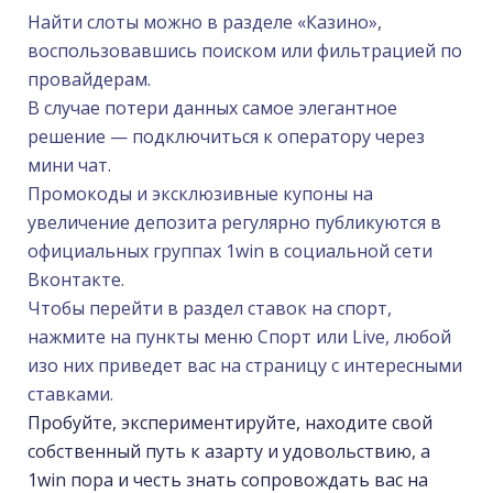
Найти слоты можно в разделе «Казино»,
воспользовавшись поиском или фильтрацией по
провайдерам.
В случае потери данных самое элегантное
решение — подключиться к оператору через
мини чат.
Промокоды и эксклюзивные купоны на
увеличение депозита регулярно публикуются в
официальных группах 1win в социальной сети
Вконтакте.
Чтобы перейти в раздел ставок на спорт,
нажмите на пункты меню Спорт или Live, любой
изо них приведет вас на страницу с интересными
ставками.
Пробуйте, экспериментируйте, находите свой
собственный путь к азарту и удовольствию, а
1win пора и честь знать сопровождать вас на