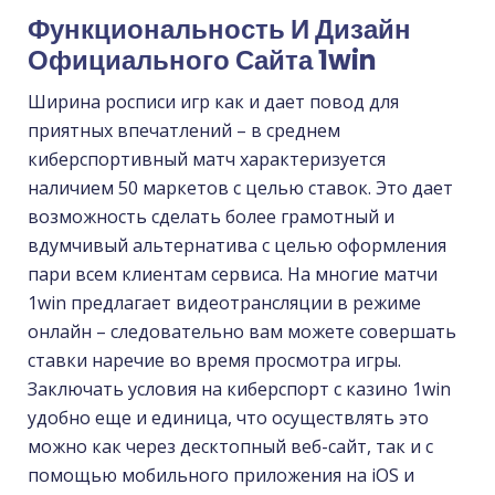
Функциональность И Дизайн
Официального Сайта 1win
Ширина росписи игр как и дает повод для
приятных впечатлений – в среднем
киберспортивный матч характеризуется
наличием 50 маркетов с целью ставок. Это дает
возможность сделать более грамотный и
вдумчивый альтернатива с целью оформления
пари всем клиентам сервиса. На многие матчи
1win предлагает видеотрансляции в режиме
онлайн – следовательно вам можете совершать
ставки наречие во время просмотра игры.
Заключать условия на киберспорт с казино 1win
удобно еще и единица, что осуществлять это
можно как через десктопный веб-сайт, так и с
помощью мобильного приложения на iOS и