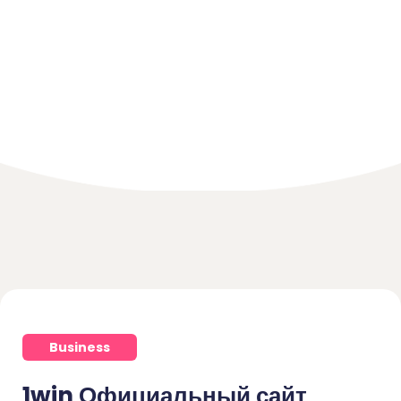
1win Официальный Сайт Ставки На Спорт И
Онлайн-Казино 1вин
Business
1win Официальный сайт