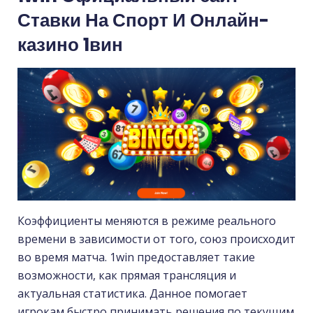
Ставки На Спорт И Онлайн-
казино 1вин
Коэффициенты меняются в режиме реального
времени в зависимости от того, союз происходит
во время матча. 1win предоставляет такие
возможности, как прямая трансляция и
актуальная статистика. Данное помогает
игрокам быстро принимать решения по текущим