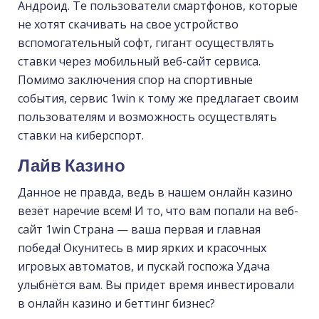
Андроид. Те пользователи смартфонов, которые
не хотят скачивать на свое устройство
вспомогательный софт, гигант осуществлять
ставки через мобильный веб-сайт сервиса.
Помимо заключения спор на спортивные
события, сервис 1win к тому же предлагает своим
пользователям и возможность осуществлять
ставки на киберспорт.
Лайв Казино
Данное не правда, ведь в нашем онлайн казино
везёт наречие всем! И то, что вам попали на веб-
сайт 1win Страна — ваша первая и главная
победа! Окунитесь в мир ярких и красочных
игровых автоматов, и пускай госпожа Удача
улыбнётся вам. Вы придет время инвестировали
в онлайн казино и беттинг бизнес?