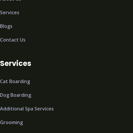
Services
Blogs
Contact Us
Services
Cat Boarding
Dog Boarding
Additional Spa Services
Grooming