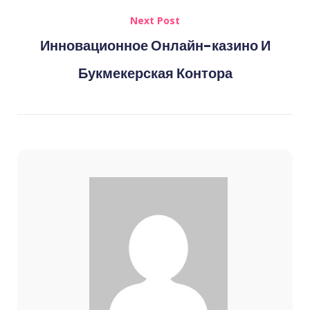
Next Post
Инновационное Онлайн-казино И
Букмекерская Контора