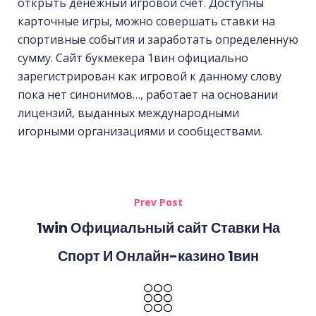
открыть денежный игровой счет. Доступны
карточные игры, можно совершать ставки на
спортивные события и заработать определенную
сумму. Сайт букмекера 1вин официально
зарегистрирован как игровой к данному слову
пока нет синонимов…, работает на основании
лицензий, выданных международными
игорными организациями и сообществами.
Prev Post
1win Официальный сайт Ставки На
Спорт И Онлайн-казино 1вин