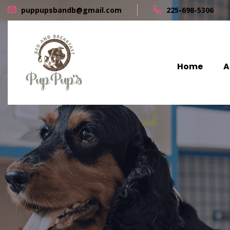
puppupsbandb@gmail.com
225-698-5306
Home
A