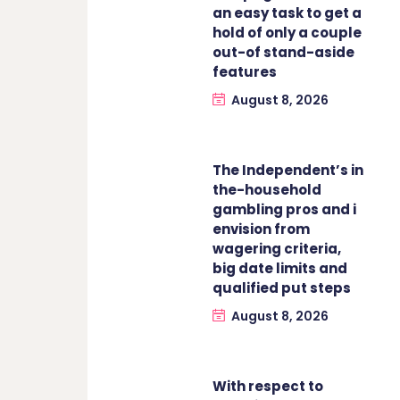
an easy task to get a
hold of only a couple
out-of stand-aside
features
August 8, 2026
The Independent’s in
the-household
gambling pros and i
envision from
wagering criteria,
big date limits and
qualified put steps
August 8, 2026
With respect to