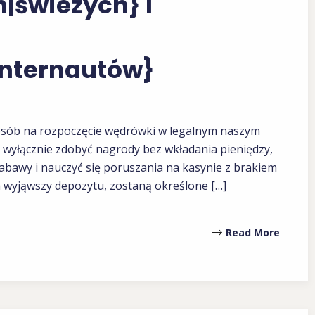
|świeżych} I
Internautów}
posób na rozpoczęcie wędrówki w legalnym naszym
ć wyłącznie zdobyć nagrody bez wkładania pieniędzy,
zabawy i nauczyć się poruszania na kasynie z brakiem
 wyjąwszy depozytu, zostaną określone […]
Read More