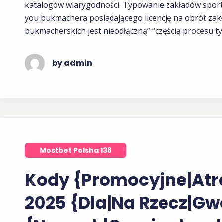
katalogów wiarygodności. Typowanie zakładów sport
you bukmachera posiadającego licencję na obrót z
bukmacherskich jest nieodłączną” “częścią procesu 
by admin
Mostbet Polsha 138
Kody {Promocyjne|Atr
2025 {Dla|Na Rzecz|Gw