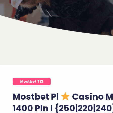
Mostbet 713
Mostbet Pl
Casino M
1400 Pln I {250|220|240