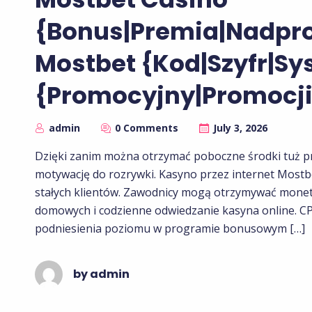
{Bonus|Premia|Nadpro
Mostbet {Kod|Szyfr|S
{Promocyjny|Promocji
admin
0 Comments
July 3, 2026
Dzięki zanim można otrzymać poboczne środki tuż pr
motywację do rozrywki. Kasyno przez internet Mostb
stałych klientów. Zawodnicy mogą otrzymywać mone
domowych i codzienne odwiedzanie kasyna online. C
podniesienia poziomu w programie bonusowym […]
by admin