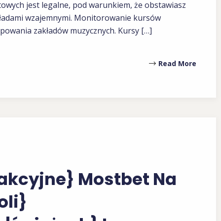
owych jest legalne, pod warunkiem, że obstawiasz
akładami wzajemnymi. Monitorowanie kursów
typowania zakładów muzycznych. Kursy […]
Read More
akcyjne} Mostbet Na
oli}