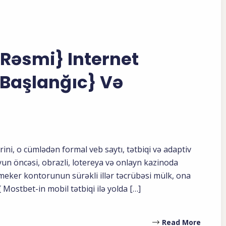
Rəsmi} Internet
|Başlanğıc} Və
i, o cümlədən formal veb saytı, tətbiqi və adaptiv
yun öncəsi, obrazli, lotereya və onlayn kazinoda
kmeker kontorunun sürəkli illər təcrübəsi mülk, ona
 Mostbet-in mobil tətbiqi ilə yolda […]
Read More