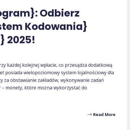
gram}: Odbierz
ystem Kodowania}
} 2025!
zy każdej kolejnej wpłacie, co przesądza dodatkową
et posiada wielopoziomowy system lojalnościowy dla
ty za obstawianie zakładów, wykonywanie zadań
P – monety, które można wykorzystać do
Read More