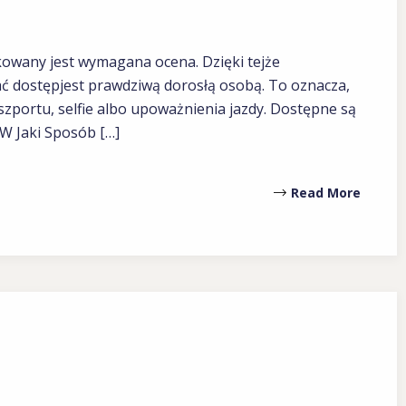
kowany jest wymagana ocena. Dzięki tejże
ać dostępjest prawdziwą dorosłą osobą. To oznacza,
aszportu, selfie albo upoważnienia jazdy. Dostępne są
W Jaki Sposób […]
Read More