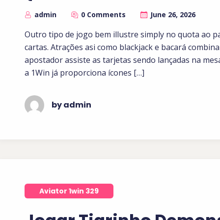
admin
0 Comments
June 26, 2026
Outro tipo de jogo bem illustre simply no quota ao p
cartas. Atrações asi como blackjack e bacará combin
apostador assiste as tarjetas sendo lançadas na mes
a 1Win já proporciona ícones […]
by admin
Aviator 1win 329