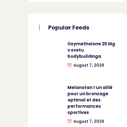
Popular Feeds
Oxymetholone 25 Mg
v svetu
bodybuildinga
August 7, 2026
Melanotan 1 un allié
pour un bronzage
optimal et des
performances
sportives
August 7, 2026