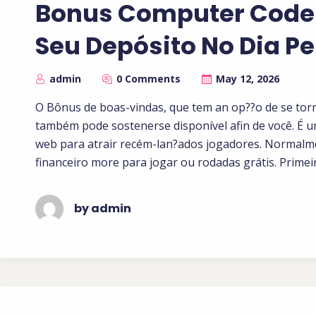
Bonus Computer Code 
Seu Depósito No Dia Pe
admin
0 Comments
May 12, 2026
O Bônus de boas-vindas, que tem an op??o de se torn
também pode sostenerse disponível afin de você. É um
web para atrair recém-lan?ados jogadores. Normalmen
financeiro more para jogar ou rodadas grátis. Primei
by admin