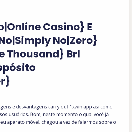
o|Online Casino} E
No|Simply No|Zero}
ve Thousand} Brl
epósito
r}
agens e desvantagens carry out 1xwin app asi como
os usuários. Bom, neste momento o qual você já
 teu aparato móvel, chegou a vez de falarmos sobre o