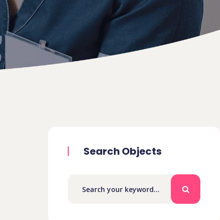
Search Objects