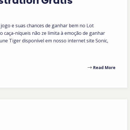
tration Grátis
u jogo e suas chances de ganhar bem no Lot
o caça-níqueis não ze limita à emoção de ganhar
tune Tiger disponível em nosso internet site Sonic,
Read More