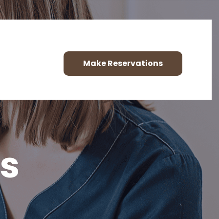
Make Reservations
s