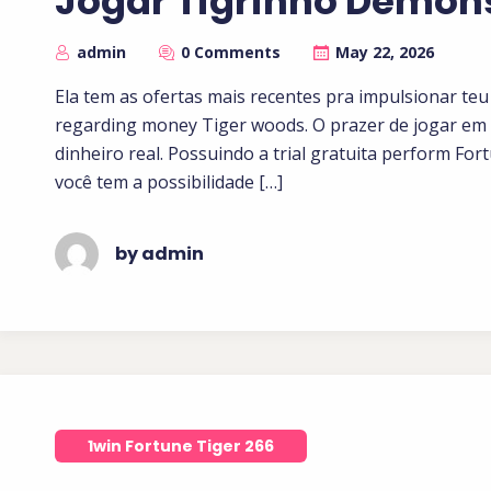
Jogar Tigrinho Demons
admin
0 Comments
May 22, 2026
Ela tem as ofertas mais recentes pra impulsionar te
regarding money Tiger woods. O prazer de jogar em 
dinheiro real. Possuindo a trial gratuita perform For
você tem a possibilidade […]
by admin
1win Fortune Tiger 266