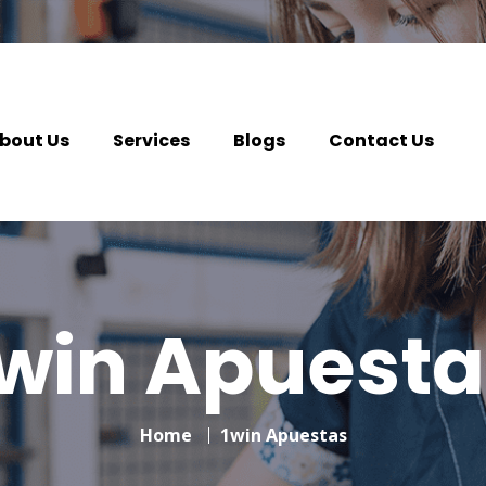
bout Us
Services
Blogs
Contact Us
1win Apuesta
Home
1win Apuestas