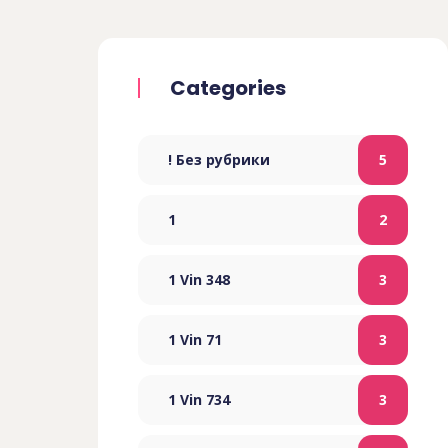
Categories
! Без рубрики
5
1
2
1 Vin 348
3
1 Vin 71
3
1 Vin 734
3