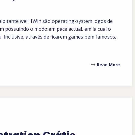
alpitante weil 1Win são operating-system jogos de
am possuindo o modo em pace actual, em la cual o
a. Inclusive, através de ficarem games bem famosos,
Read More