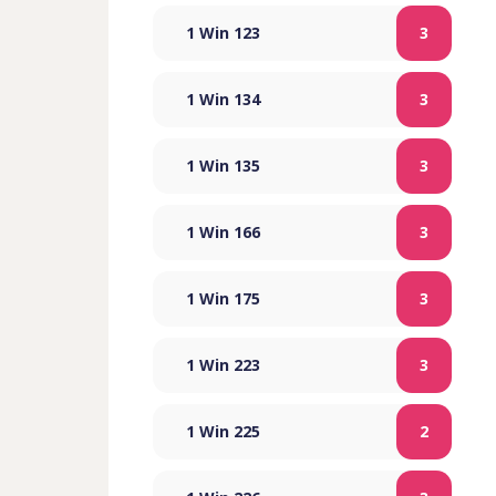
1 Win 123
3
1 Win 134
3
1 Win 135
3
1 Win 166
3
1 Win 175
3
1 Win 223
3
1 Win 225
2