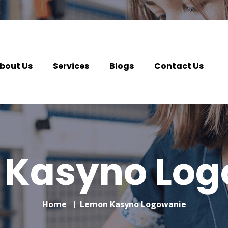
bout Us
Services
Blogs
Contact Us
 Kasyno Log
Home
Lemon Kasyno Logowanie