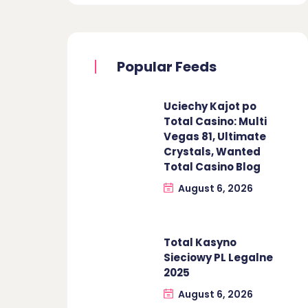
Popular Feeds
Uciechy Kajot po
Total Casino: Multi
Vegas 81, Ultimate
Crystals, Wanted
Total Casino Blog
August 6, 2026
Total Kasyno
Sieciowy PL Legalne
2025
August 6, 2026