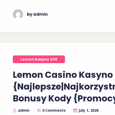
by admin
Lemon Kasyno 205
Lemon Casino Kasyno
{Najlepsze|Najkorzystn
Bonusy Kody {Promocy
admin
0 Comments
July 1, 2026