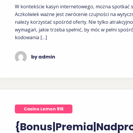
W kontekście kasyn internetowego, można spotkać s
Aczkolwiek ważne jest zwrócenie czujności na wytyczn
należy korzystać spośród oferty. Nie tylko atrakcyjn
wymagań, jakie trzeba spełnić, by móc w pełni spośr
kodowania […]
by admin
Casino Lemon 916
{Bonus|Premia|Nadpr