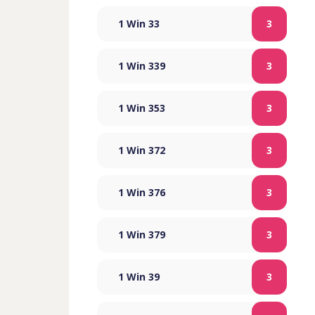
1 Win 33
3
1 Win 339
3
1 Win 353
3
1 Win 372
3
1 Win 376
3
1 Win 379
3
1 Win 39
3