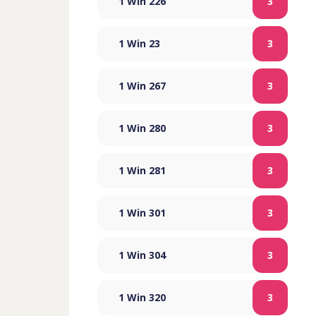
1 Win 226
3
1 Win 23
3
1 Win 267
3
1 Win 280
3
1 Win 281
3
1 Win 301
3
1 Win 304
3
1 Win 320
3