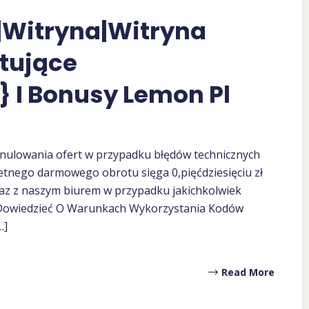
|Witryna|Witryna
tujące
 I Bonusy Lemon Pl
ulowania ofert w przypadku błędów technicznych
etnego darmowego obrotu sięga 0,pięćdziesięciu zł
raz z naszym biurem w przypadku jakichkolwiek
ę Dowiedzieć O Warunkach Wykorzystania Kodów
…]
Read More