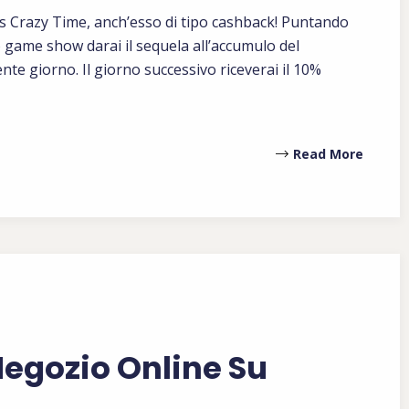
us Crazy Time, anch’esso di tipo cashback! Puntando
 game show darai il sequela all’accumulo del
ente giorno. Il giorno successivo riceverai il 10%
Read More
egozio Online Su