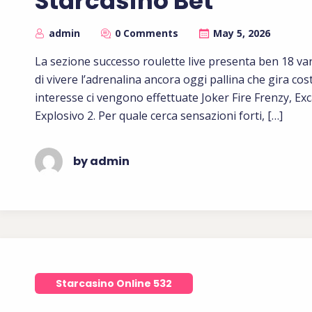
Starcasinò Bet
admin
0 Comments
May 5, 2026
La sezione successo roulette live presenta ben 18 va
di vivere l’adrenalina ancora oggi pallina che gira cos
interesse ci vengono effettuate Joker Fire Frenzy, E
Explosivo 2. Per quale cerca sensazioni forti, […]
by admin
Starcasino Online 532