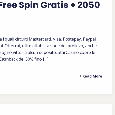
Free Spin Gratis + 2050
 i quali circuiti Mastercard, Visa, Postepay, Paypal
. Otterrai, oltre all’abilitazione del prelievo, anche
ogno vittoria alcun deposito. StarCasinò copre le
Cashback del 50% fino […]
Read More