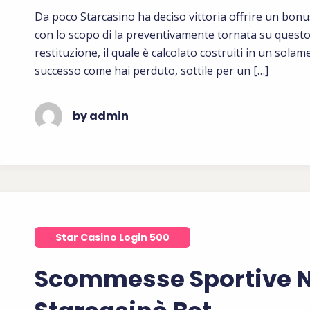
Da poco Starcasino ha deciso vittoria offrire un bon
con lo scopo di la preventivamente tornata su questo
restituzione, il quale è calcolato costruiti in un solam
successo come hai perduto, sottile per un […]
by admin
Star Casino Login 500
Scommesse Sportive N