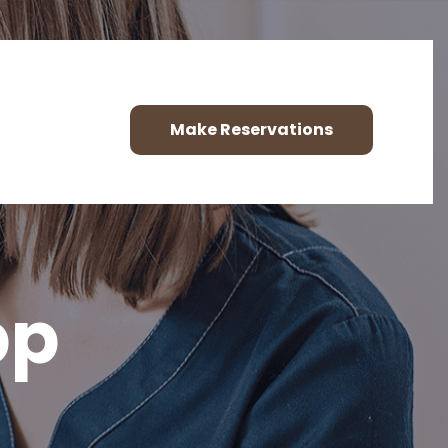
Make Reservations
pp