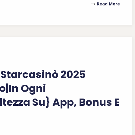
Read More
 Starcasinò 2025
o|In Ogni
tezza Su} App, Bonus E