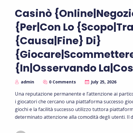
Casinò {Online|Negozi
{Per|Con Lo {Scopo|Tr
{Causa|Fine} Di}
{Giocare|Scommettere
{In|Osservando La|Costr
admin
0 Comments
July 25, 2026
Una reputazione permanente e l’attenzione ai partico
i giocatori che cercano una piattaforma successo gioc
giochi e la facilità successo utilizzo tuttora piattafo
determinato attenzione alla comodità degli utenti. Il d