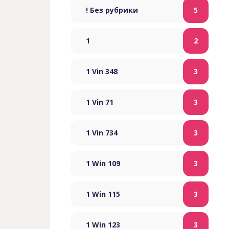
! Без рубрики
5
1
2
1 Vin 348
3
1 Vin 71
3
1 Vin 734
3
1 Win 109
3
1 Win 115
3
1 Win 123
3